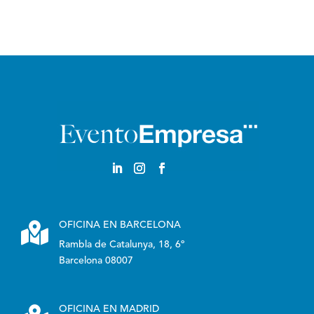
Castellano

OFICINA EN BARCELONA
Rambla de Catalunya, 18, 6º
Barcelona 08007
OFICINA EN MADRID