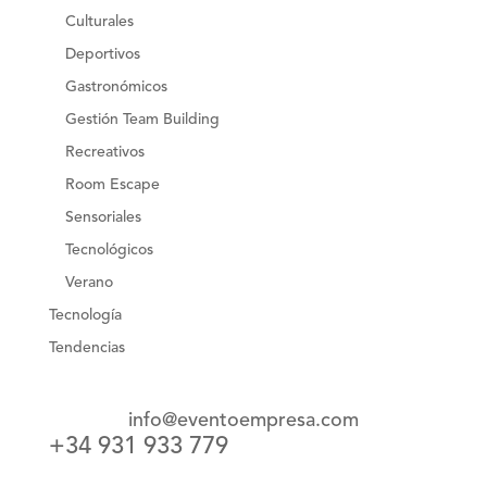
Culturales
Deportivos
Gastronómicos
Gestión Team Building
Recreativos
Room Escape
Sensoriales
Tecnológicos
Verano
Tecnología
Tendencias
info@eventoempresa.com
+34 931 933 779