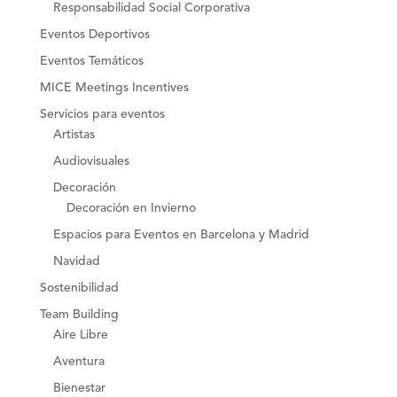
Responsabilidad Social Corporativa
Eventos Deportivos
Eventos Temáticos
MICE Meetings Incentives
Servicios para eventos
Artistas
Audiovisuales
Decoración
Decoración en Invierno
Espacios para Eventos en Barcelona y Madrid
Navidad
Sostenibilidad
Team Building
Aire Libre
Aventura
Bienestar