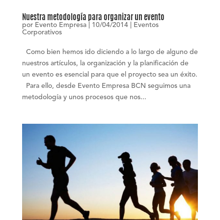
Nuestra metodología para organizar un evento
por
Evento Empresa
|
10/04/2014
|
Eventos
Corporativos
Como bien hemos ido diciendo a lo largo de alguno de
nuestros artículos, la organización y la planificación de
un evento es esencial para que el proyecto sea un éxito.
Para ello, desde Evento Empresa BCN seguimos una
metodología y unos procesos que nos...