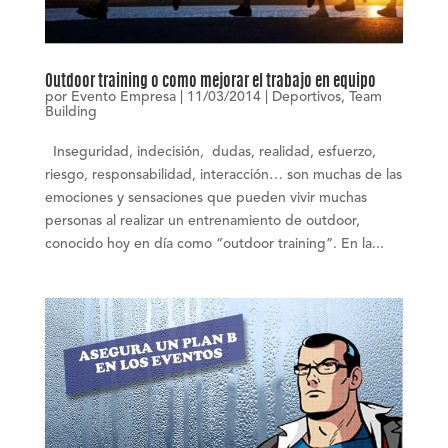
Outdoor training o como mejorar el trabajo en equipo
por
Evento Empresa
|
11/03/2014
|
Deportivos
,
Team
Building
Inseguridad, indecisión, dudas, realidad, esfuerzo,
riesgo, responsabilidad, interacción… son muchas de las
emociones y sensaciones que pueden vivir muchas
personas al realizar un entrenamiento de outdoor,
conocido hoy en día como “outdoor training”. En la...