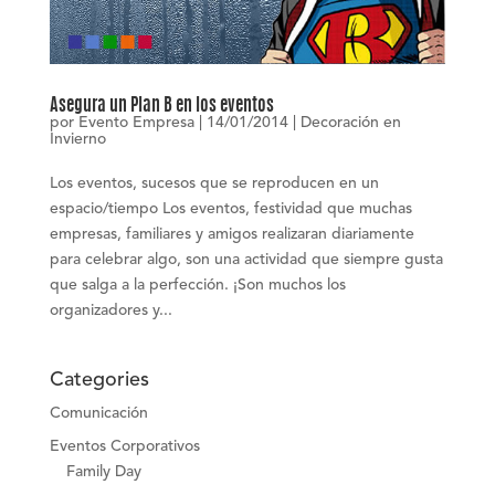
Asegura un Plan B en los eventos
por
Evento Empresa
|
14/01/2014
|
Decoración en
Invierno
Los eventos, sucesos que se reproducen en un
espacio/tiempo Los eventos, festividad que muchas
empresas, familiares y amigos realizaran diariamente
para celebrar algo, son una actividad que siempre gusta
que salga a la perfección. ¡Son muchos los
organizadores y...
Categories
Comunicación
Eventos Corporativos
Family Day