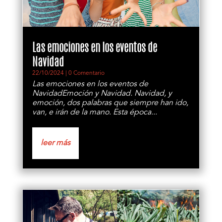
Las emociones en los eventos de
Navidad
22/10/2024
| 0 Comentario
Las emociones en los eventos de
NavidadEmoción y Navidad. Navidad, y
emoción, dos palabras que siempre han ido,
van, e irán de la mano. Esta época...
leer más