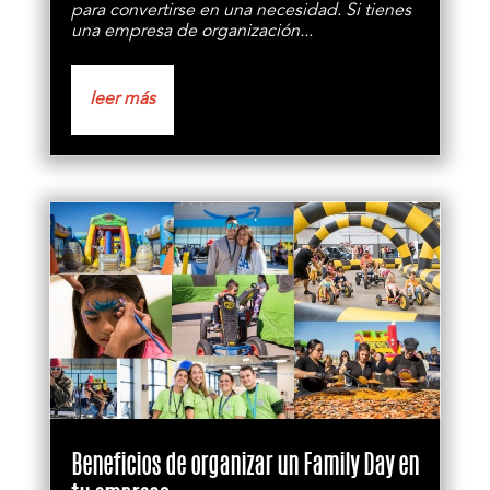
para convertirse en una necesidad. Si tienes
una empresa de organización...
leer más
Beneficios de organizar un Family Day en