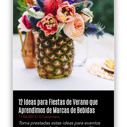
12 Ideas para Fiestas de Verano que
Aprendimos de Marcas de Bebidas
11/06/2015
| 0 Comentario
Toma prestadas estas ideas para eventos