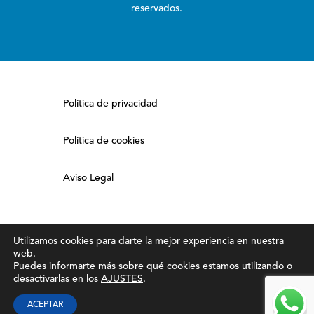
reservados.
Política de privacidad
Política de cookies
Aviso Legal
Utilizamos cookies para darte la mejor experiencia en nuestra
web.
Puedes informarte más sobre qué cookies estamos utilizando o
desactivarlas en los
AJUSTES
.
ACEPTAR