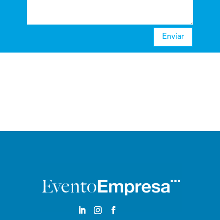
Enviar