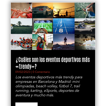
¿Cuáles son los eventos deportivos más
«trendy»?
09/02/2023
| 0 Comentario
Los eventos deportivos más trendy para
empresas en Barcelona y Madrid: mini
olimpiadas, beach volley, fútbol 7, trail
running, karting, eSports, deportes de
aventura y mucho más.