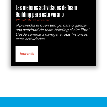
Las mejores actividades de Team
Building para este verano
19/05/2015
| 0 Comentario
¡Aprovecha el buen tiempo para organizar
una actividad de team building al aire libre!
Desde caminar a navegar a rutas históricas,
estas actividades...
leer más