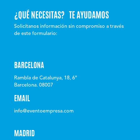
¿QUÉ NECESITAS? TE AYUDAMOS
Solicítanos información sin compromiso a través
de este formulario:
BARCELONA
Rambla de Catalunya, 18, 6º
Barcelona. 08007
EMAIL
info@eventoempresa.com
MADRID