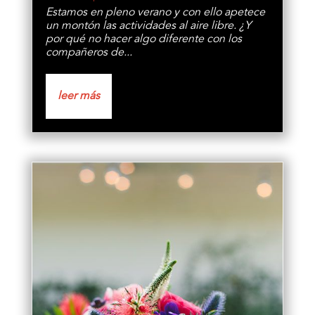
Estamos en pleno verano y con ello apetece
un montón las actividades al aire libre. ¿Y
por qué no hacer algo diferente con los
compañeros de...
leer más