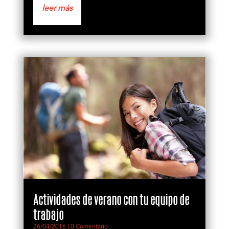
leer más
Actividades de verano con tu equipo de
trabajo
26/04/2016
| 0 Comentario