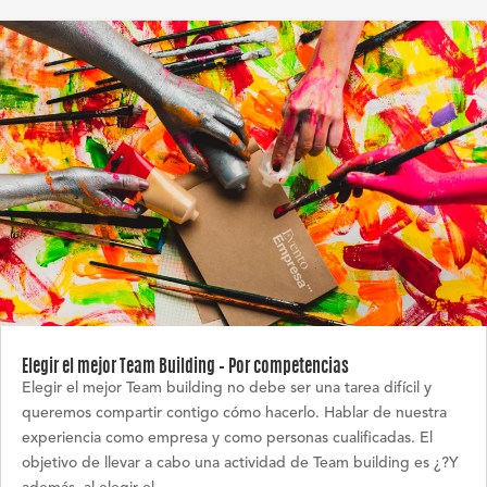
Elegir el mejor Team Building – Por competencias
Elegir el mejor Team building no debe ser una tarea difícil y
queremos compartir contigo cómo hacerlo. Hablar de nuestra
experiencia como empresa y como personas cualificadas. El
objetivo de llevar a cabo una actividad de Team building es ¿?Y