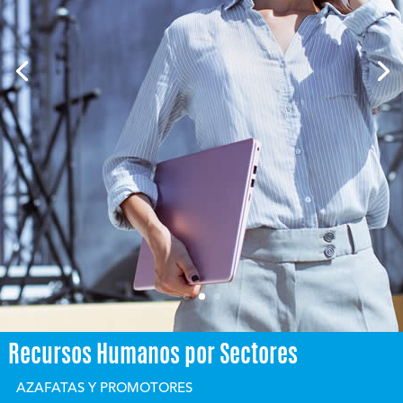
Recursos Humanos por Sectores
AZAFATAS Y PROMOTORES