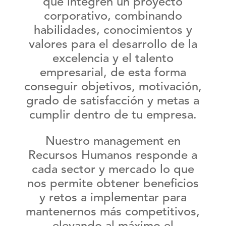
que integren un proyecto
corporativo, combinando
habilidades, conocimientos y
valores para el desarrollo de la
excelencia
y el
talento
empresarial, de esta forma
conseguir objetivos, motivación,
grado de satisfacción y metas a
cumplir dentro de tu empresa.
Nuestro management en
Recursos Humanos
responde a
cada sector y mercado lo que
nos permite obtener beneficios
y retos a implementar para
mantenernos más competitivos,