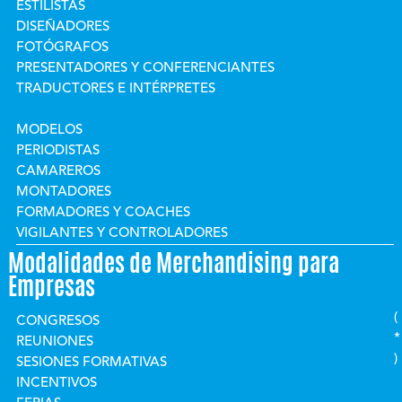
ESTILISTAS
DISEÑADORES
FOTÓGRAFOS
PRESENTADORES Y CONFERENCIANTES
TRADUCTORES E INTÉRPRETES
MODELOS
PERIODISTAS
CAMAREROS
MONTADORES
FORMADORES Y COACHES
VIGILANTES Y CONTROLADORES
Modalidades de Merchandising para
Empresas
(
CONGRESOS
*
REUNIONES
)
SESIONES FORMATIVAS
INCENTIVOS