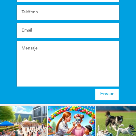
Enviar