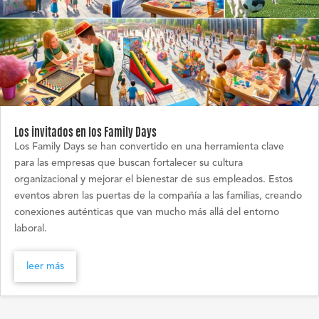
Los invitados en los Family Days
Los Family Days se han convertido en una herramienta clave
para las empresas que buscan fortalecer su cultura
organizacional y mejorar el bienestar de sus empleados. Estos
eventos abren las puertas de la compañía a las familias, creando
conexiones auténticas que van mucho más allá del entorno
laboral.
leer más