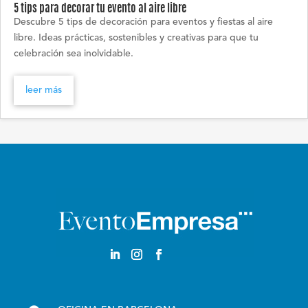
5 tips para decorar tu evento al aire libre
Descubre 5 tips de decoración para eventos y fiestas al aire
libre. Ideas prácticas, sostenibles y creativas para que tu
celebración sea inolvidable.
leer más