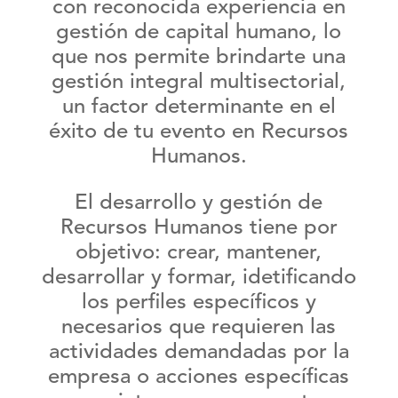
con reconocida experiencia en
gestión de capital humano, lo
que nos permite brindarte una
gestión integral multisectorial,
un factor determinante en el
éxito de tu evento en Recursos
Humanos.
El desarrollo y gestión de
Recursos Humanos
tiene por
objetivo: crear, mantener,
desarrollar y formar, idetificando
los perfiles específicos y
necesarios que requieren las
actividades demandadas por la
empresa o acciones específicas