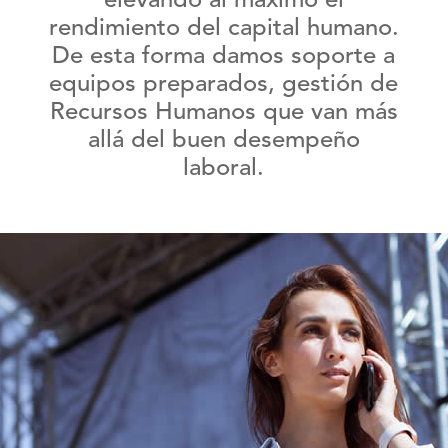
elevando al máximo el
rendimiento del capital humano.
De esta forma damos soporte a
equipos preparados, gestión de
Recursos Humanos
que van más
allá del buen desempeño
laboral.