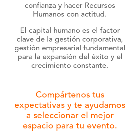
confianza y hacer
Recursos
Humanos
con actitud.
El capital humano es el factor
clave de la gestión corporativa,
gestión empresarial fundamental
para la expansión del éxito y el
crecimiento constante.
Compártenos tus
expectativas y te ayudamos
a seleccionar el mejor
espacio para tu evento.