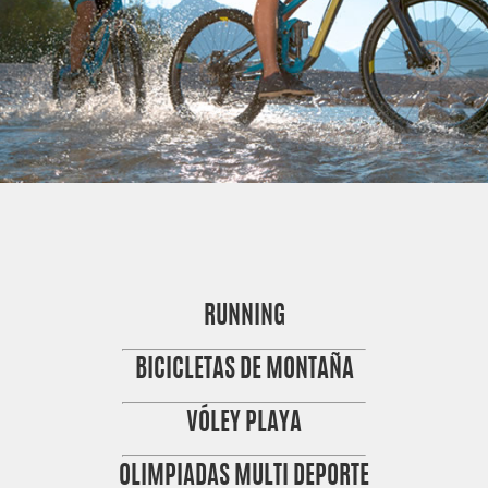
RUNNING
BICICLETAS DE MONTAÑA
VÓLEY PLAYA
OLIMPIADAS MULTI DEPORTE