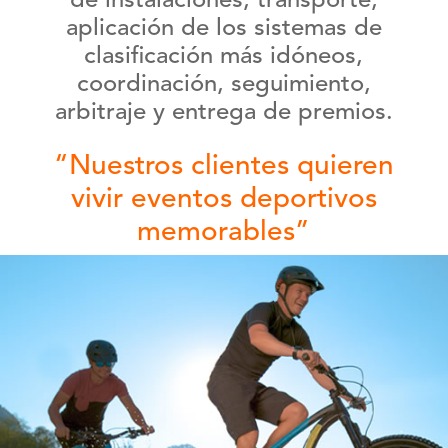
de instalaciones, transporte,
aplicación de los sistemas de
clasificación más idóneos,
coordinación, seguimiento,
arbitraje y entrega de premios.
“Nuestros clientes quieren
vivir eventos deportivos
memorables”