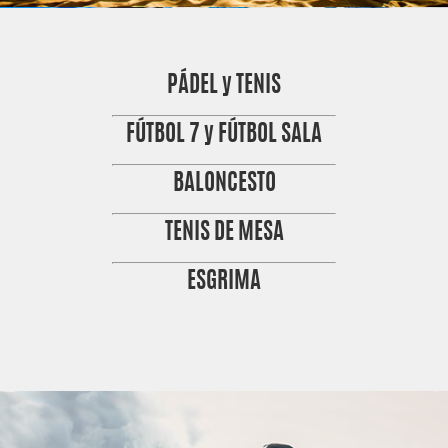
PÁDEL y TENIS
FÚTBOL 7 y FÚTBOL SALA
BALONCESTO
TENIS DE MESA
ESGRIMA