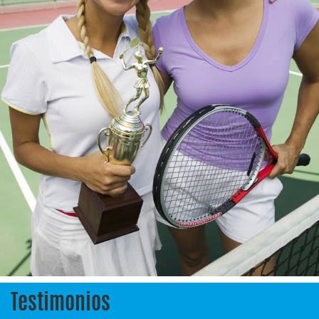
Testimonios