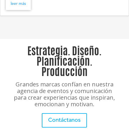
leer más
Estrategia. Diseño.
Planificación.
Producción
Grandes marcas confían en nuestra
agencia de eventos y comunicación
para crear experiencias que inspiran,
emocionan y motivan.
Contáctanos