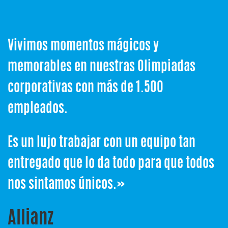
Vivimos momentos mágicos y
memorables en nuestras Olimpiadas
corporativas con más de 1.500
empleados.
Es un lujo trabajar con un equipo tan
entregado que lo da todo para que todos
nos sintamos únicos.»
Allianz