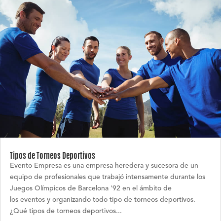
Tipos de Torneos Deportivos
Evento Empresa es una empresa heredera y sucesora de un
equipo de profesionales que trabajó intensamente durante los
Juegos Olímpicos de Barcelona '92 en el ámbito de
los eventos y organizando todo tipo de torneos deportivos.
¿Qué tipos de torneos deportivos...