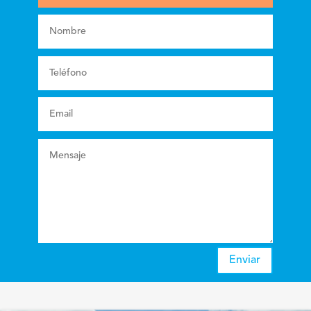
Enviar