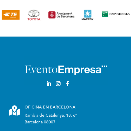

OFICINA EN BARCELONA
Rambla de Catalunya, 18, 6º
Barcelona 08007