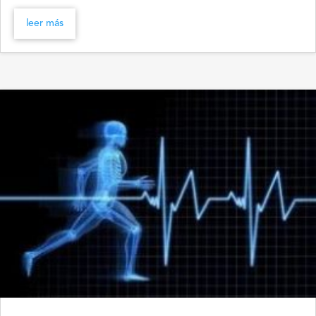
leer más