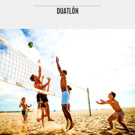
DUATLÓN