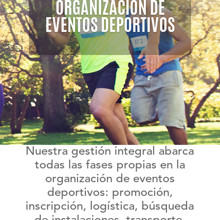
ORGANIZACIÓN DE
EVENTOS DEPORTIVOS
Nuestra gestión integral abarca
todas las fases propias en la
organización de eventos
deportivos: promoción,
inscripción, logística, búsqueda