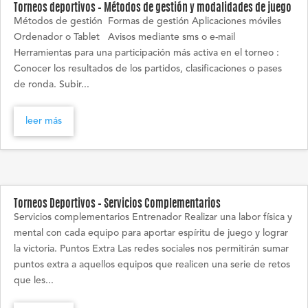
Torneos deportivos – Métodos de gestión y modalidades de juego
Métodos de gestión Formas de gestión Aplicaciones móviles
Ordenador o Tablet Avisos mediante sms o e-mail
Herramientas para una participación más activa en el torneo :
Conocer los resultados de los partidos, clasificaciones o pases
de ronda. Subir...
leer más
Torneos Deportivos – Servicios Complementarios
Servicios complementarios Entrenador Realizar una labor física y
mental con cada equipo para aportar espíritu de juego y lograr
la victoria. Puntos Extra Las redes sociales nos permitirán sumar
puntos extra a aquellos equipos que realicen una serie de retos
que les...