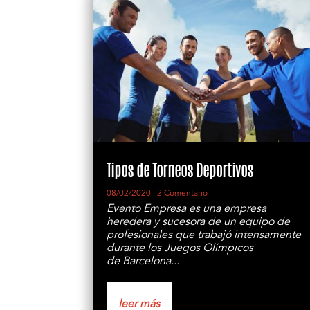
Tipos de Torneos Deportivos
08/02/2020
| 2 Comentario
Evento Empresa es una empresa
heredera y sucesora de un equipo de
profesionales que trabajó intensamente
durante los Juegos Olímpicos
de Barcelona...
leer más