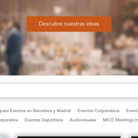
Descubre nuestras ideas
 para Eventos en Barcelona y Madrid
Eventos Corporativos
Event
rporativa
Eventos Deportivos
Audiovisuales
MICE Meetings In