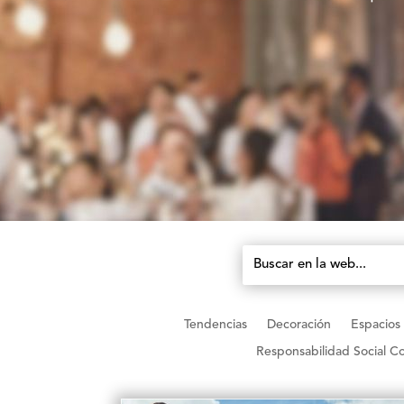
Tendencias
Decoración
Espacios
Responsabilidad Social Co