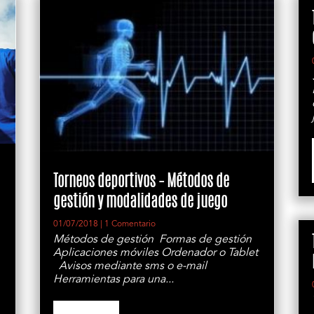
Torneos deportivos – Métodos de
gestión y modalidades de juego
01/07/2018
| 1 Comentario
Métodos de gestión Formas de gestión
Aplicaciones móviles Ordenador o Tablet
Avisos mediante sms o e-mail
Herramientas para una...