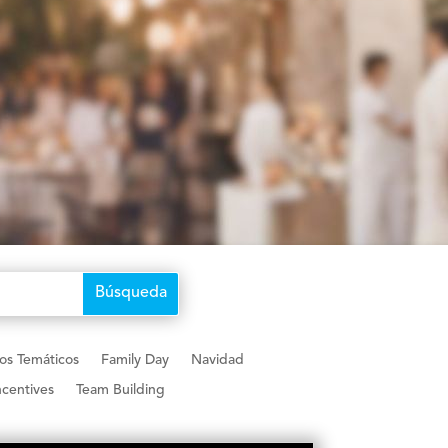
os Temáticos
Family Day
Navidad
centives
Team Building