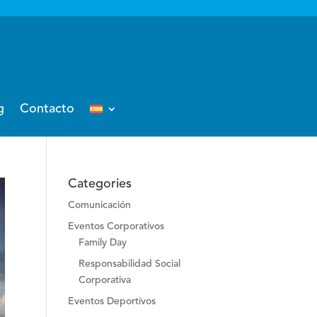
g
Contacto
Categories
Comunicación
Eventos Corporativos
Family Day
Responsabilidad Social
Corporativa
Eventos Deportivos