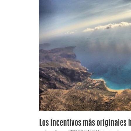
Los incentivos más originales 