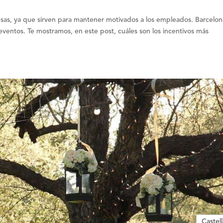
esas, ya que sirven para mantener motivados a los empleados. Barcelon
 eventos. Te mostramos, en este post, cuáles son los incentivos más
Castel