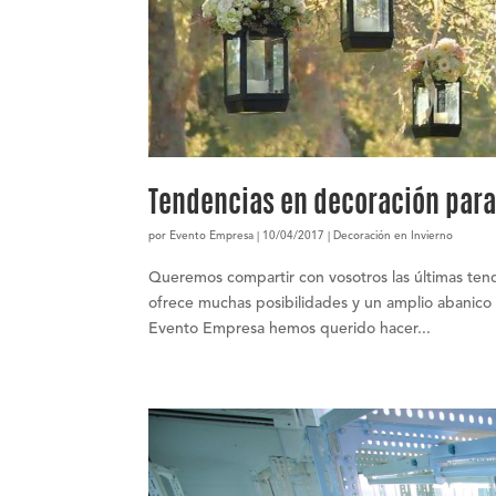
Tendencias en decoración para
por
Evento Empresa
|
10/04/2017
|
Decoración en Invierno
Queremos compartir con vosotros las últimas ten
ofrece muchas posibilidades y un amplio abanico 
Evento Empresa hemos querido hacer...