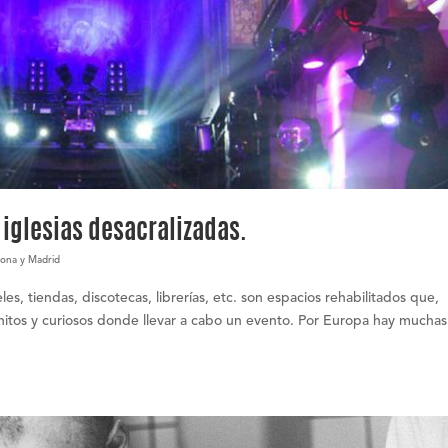
 iglesias desacralizadas.
lona y Madrid
les, tiendas, discotecas, librerías, etc. son espacios rehabilitados que,
itos y curiosos donde llevar a cabo un evento. Por Europa hay muchas