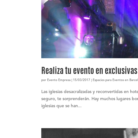
Realiza tu evento en exclusivas
por
Evento Empresa
|
15/03/2017
|
Espacios para Eventos en Barce
Las iglesias desacralizadas y reconvertidas en hote
seguro, te sorprenderán. Hay muchos lugares bon
iglesias que se han...