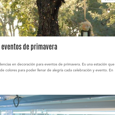
 eventos de primavera
dencias en decoración para eventos de primavera. Es una estación que
de colores para poder llenar de alegría cada celebración y evento. En