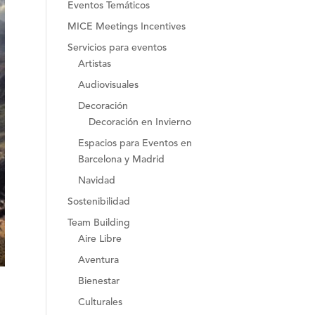
Eventos Temáticos
MICE Meetings Incentives
Servicios para eventos
Artistas
Audiovisuales
Decoración
Decoración en Invierno
Espacios para Eventos en
Barcelona y Madrid
Navidad
Sostenibilidad
Team Building
Aire Libre
Aventura
Bienestar
Culturales