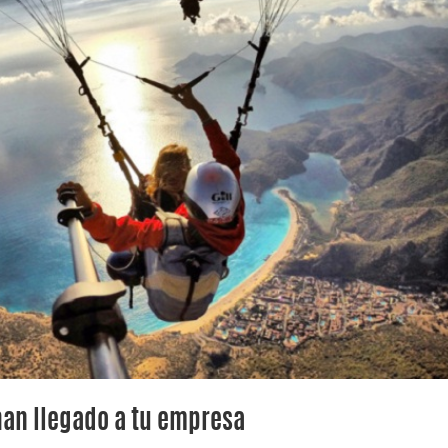
han llegado a tu empresa