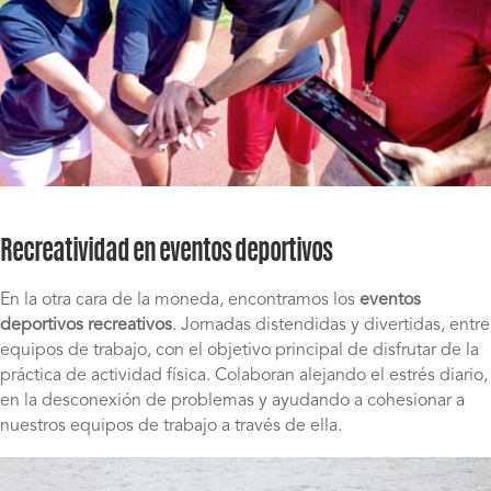
Recreatividad en eventos deportivos
En la otra cara de la moneda, encontramos los
eventos
deportivos recreativos
. Jornadas distendidas y divertidas, entre
equipos de trabajo, con el objetivo principal de disfrutar de la
práctica de actividad física. Colaboran alejando el estrés diario,
en la desconexión de problemas y ayudando a cohesionar a
nuestros equipos de trabajo a través de ella.