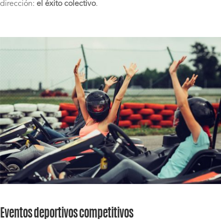
dirección:
el éxito colectivo
.
Eventos deportivos competitivos