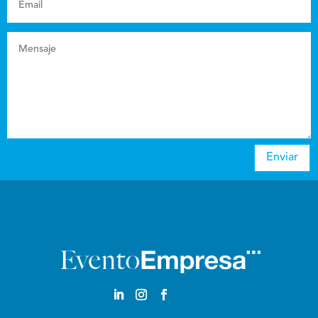
Enviar