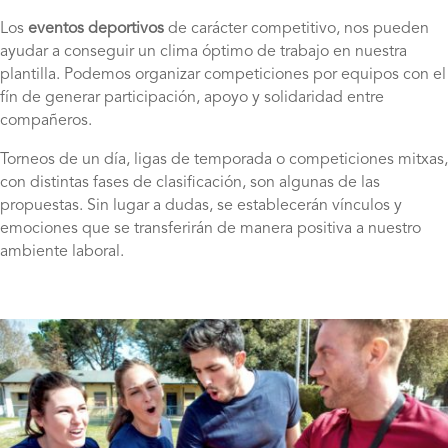
Los
eventos deportivos
de carácter competitivo, nos pueden
ayudar a conseguir un clima óptimo de trabajo en nuestra
plantilla. Podemos organizar competiciones por equipos con el
fín de generar participación, apoyo y solidaridad entre
compañeros.
Torneos de un día, ligas de temporada o competiciones mitxas,
con distintas fases de clasificación, son algunas de las
propuestas. Sin lugar a dudas, se establecerán vínculos y
emociones que se transferirán de manera positiva a nuestro
ambiente laboral.