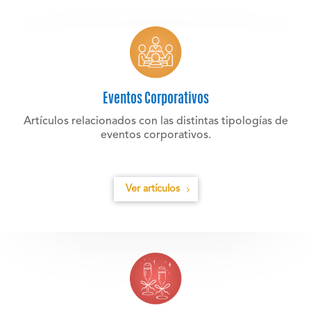
Eventos Corporativos
Artículos relacionados con las distintas tipologías de
eventos corporativos.
Ver artículos