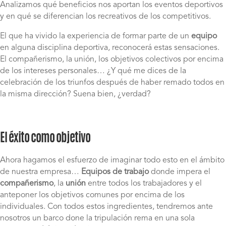
Analizamos qué beneficios nos aportan los eventos deportivos
y en qué se diferencian los recreativos de los competitivos.
El que ha vivido la experiencia de formar parte de un
equipo
en alguna disciplina deportiva, reconocerá estas sensaciones.
El compañerismo, la unión, los objetivos colectivos por encima
de los intereses personales… ¿Y qué me dices de la
celebración de los triunfos después de haber remado todos en
la misma dirección? Suena bien, ¿verdad?
El éxito como objetivo
Ahora hagamos el esfuerzo de imaginar todo esto en el ámbito
de nuestra empresa…
Equipos de trabajo
donde impera el
compañerismo
, la
unión
entre todos los trabajadores y el
anteponer los objetivos comunes por encima de los
individuales. Con todos estos ingredientes, tendremos ante
nosotros un barco done la tripulación rema en una sola