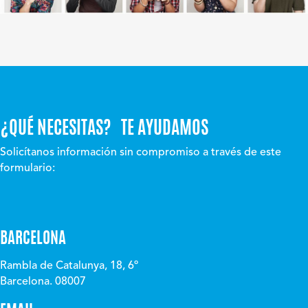
¿QUÉ NECESITAS? TE AYUDAMOS
Solicítanos información sin compromiso a través de este
formulario:
BARCELONA
Rambla de Catalunya, 18, 6º
Barcelona. 08007