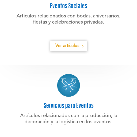
Eventos Sociales
Artículos relacionados con bodas, aniversarios,
fiestas y celebraciones privadas.
Ver artículos
Servicios para Eventos
Artículos relacionados con la producción, la
decoración y la logística en los eventos.