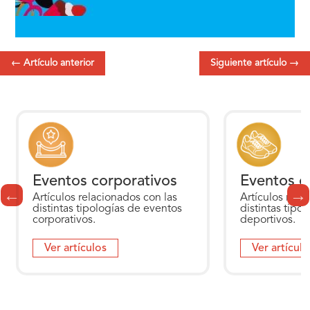
←
Artículo anterior
Siguiente artículo
→
Eventos corporativos
Eventos d
Artículos relacionados con las
Artículos rela
distintas tipologías de eventos
distintas tipo
corporativos.
deportivos.
Ver artículos
Ver artículo