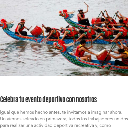
Celebra tu evento deportivo con nosotros
Igual que hemos hecho antes, te invitamos a imaginar ahora.
Un viernes soleado en primavera, todos los trabajadores unidos
para realizar una actividad deportiva recreativa y, como