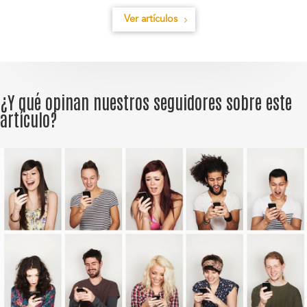
Ver artículos
¿Y qué opinan nuestros seguidores sobre este
artículo?