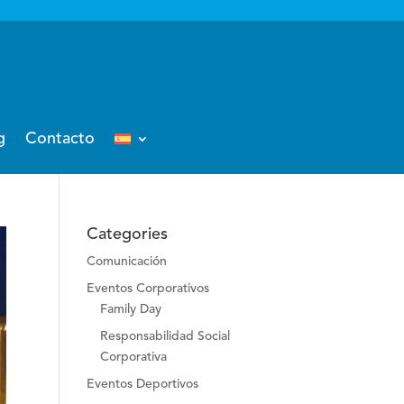
g
Contacto
Categories
Comunicación
Eventos Corporativos
Family Day
Responsabilidad Social
Corporativa
Eventos Deportivos