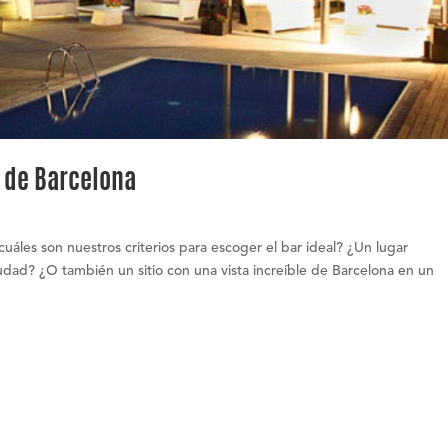
s de Barcelona
les son nuestros criterios para escoger el bar ideal? ¿Un lugar
udad? ¿O también un sitio con una vista increíble de Barcelona en un