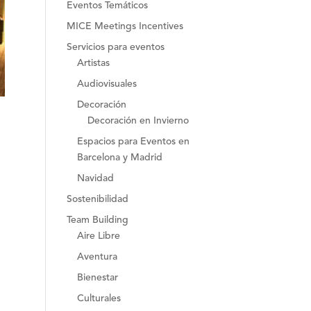
Eventos Temáticos
MICE Meetings Incentives
Servicios para eventos
Artistas
Audiovisuales
Decoración
Decoración en Invierno
Espacios para Eventos en
Barcelona y Madrid
Navidad
Sostenibilidad
Team Building
Aire Libre
Aventura
Bienestar
Culturales