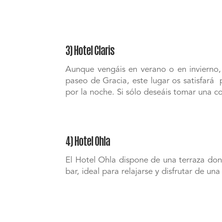
3) Hotel Claris
Aunque vengáis en verano o en invierno, 
paseo de Gracia, este lugar os satisfará
por la noche. Si sólo deseáis tomar una co
4) Hotel Ohla
El Hotel Ohla dispone de una terraza don
bar, ideal para relajarse y disfrutar de un