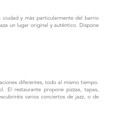
a ciudad y más particularmente del barrio
aza un lugar original y auténtico. Dispone
aciones diferentes, todo al mismo tiempo.
. El restaurante propone pizzas, tapas,
cubriréis varios conciertos de jazz, o de