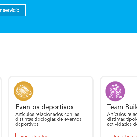
 servicio
Eventos deportivos
Team Buil
Artículos relacionados con las
Artículos rela
distintas tipologías de eventos
distintas tipo
deportivos.
actividades d