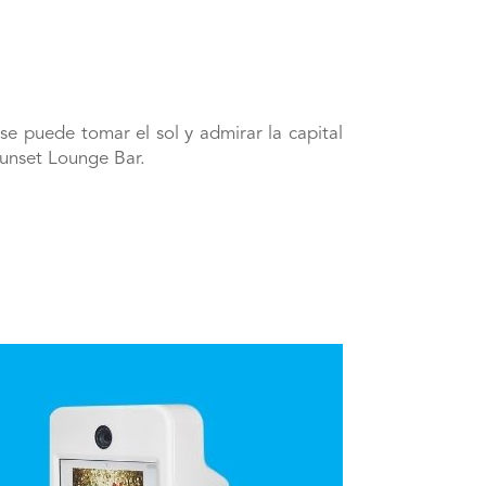
e puede tomar el sol y admirar la capital
 Sunset Lounge Bar.