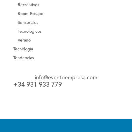
Recreativos
Room Escape
Sensoriales
Tecnológicos
Verano
Tecnología
Tendencias
info@eventoempresa.com
+34 931 933 779
Castellano