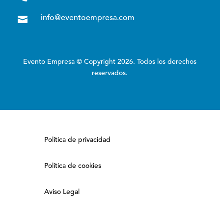

info@eventoempresa.com
Evento Empresa © Copyright 2026. Todos los derechos
reservados.
Política de privacidad
Política de cookies
Aviso Legal