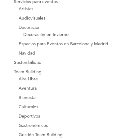
Servicios para eventos
Artistas
Audiovisuales
Decoración
Decoración en Invierno
Espacios para Eventos en Barcelona y Madrid
Navidad
Sostenibilidad
Team Building
Aire Libre
Aventura
Bienestar
Culturales
Deportivos
Gastronómicos
Gestión Team Building