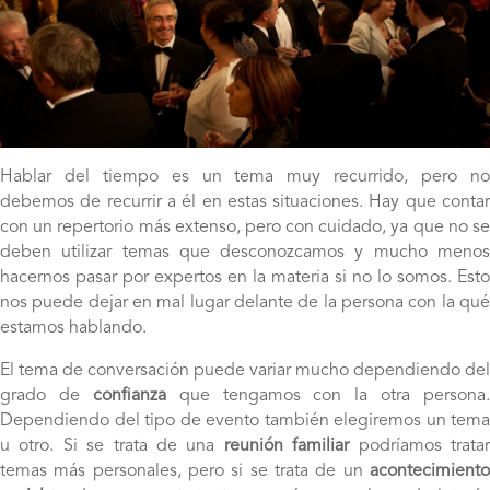
Hablar del tiempo es un tema muy recurrido, pero no
debemos de recurrir a él en estas situaciones. Hay que contar
con un repertorio más extenso, pero con cuidado, ya que no se
deben utilizar temas que desconozcamos y mucho menos
hacernos pasar por expertos en la materia si no lo somos. Esto
nos puede dejar en mal lugar delante de la persona con la qué
estamos hablando.
El tema de conversación puede variar mucho dependiendo del
grado de
confianza
que tengamos con la otra persona.
Dependiendo del tipo de evento también elegiremos un tema
u otro. Si se trata de una
reunión familiar
podríamos trata
temas más personales, pero si se trata de un
acontecimient