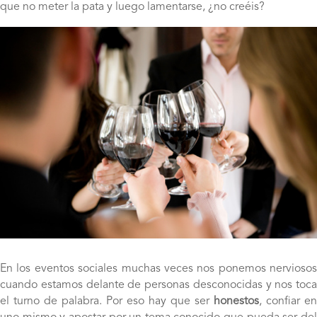
que no meter la pata y luego lamentarse, ¿no creéis?
En los eventos sociales muchas veces nos ponemos nerviosos
cuando estamos delante de personas desconocidas y nos toca
el turno de palabra. Por eso hay que ser
honestos
, confiar en