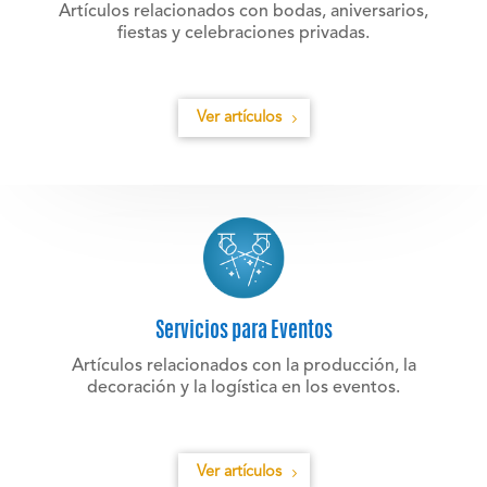
Artículos relacionados con bodas, aniversarios,
fiestas y celebraciones privadas.
Ver artículos
Servicios para Eventos
Artículos relacionados con la producción, la
decoración y la logística en los eventos.
Ver artículos