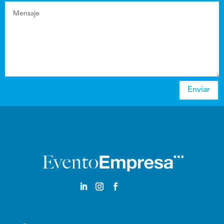
Enviar