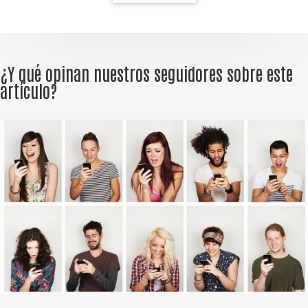
¿Y qué opinan nuestros seguidores sobre este
artículo?