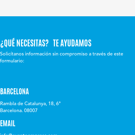
¿QUÉ NECESITAS? TE AYUDAMOS
Solicítanos información sin compromiso a través de este
formulario:
BARCELONA
Rambla de Catalunya, 18, 6º
Barcelona. 08007
EMAIL