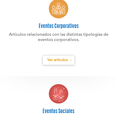
Eventos Corporativos
Artículos relacionados con las distintas tipologías de
eventos corporativos.
Ver artículos
Eventos Sociales