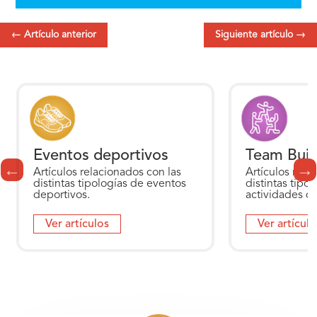
←
Artículo anterior
Siguiente artículo
→
Eventos deportivos
Team Buildin
Artículos relacionados con las
Artículos relaciona
distintas tipologías de eventos
distintas tipología
deportivos.
actividades de Tea
Ver artículos
Ver artículos