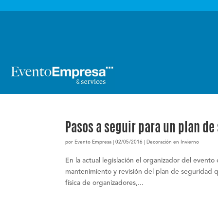

Pasos a seguir para un plan de
por
Evento Empresa
|
02/05/2016
|
Decoración en Invierno
En la actual legislación el organizador del evento
mantenimiento y revisión del plan de seguridad q
física de organizadores,...