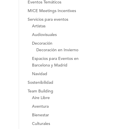
Eventos Temáticos
MICE Meetings Incentives
Servicios para eventos
Artistas
Audiovisuales
Decoración
Decoración en Invierno
Espacios para Eventos en
Barcelona y Madrid
Navidad
Sostenibilidad
Team Building
Aire Libre
Aventura
Bienestar
Culturales