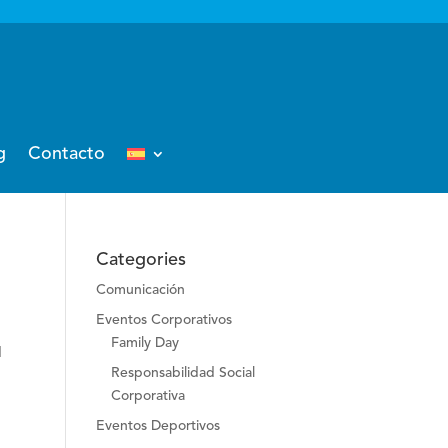
g
Contacto
Categories
Comunicación
Eventos Corporativos
Family Day
d
Responsabilidad Social
Corporativa
Eventos Deportivos