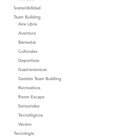
Sostenibilidad
Team Building
Aire Libre
Aventura
Bienestar
Culturales
Deportivos
Gastronómicos
Gestión Team Building
Recreativos
Room Escape
Sensoriales
Tecnológicos
Verano
Tecnología