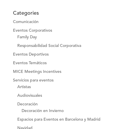
Categories
Comunicación
Eventos Corporativos
Family Day
Responsabilidad Social Corporativa
Eventos Deportivos
Eventos Temáticos
MICE Meetings Incentives
Servicios para eventos
Artistas
Audiovisuales
Decoración
Decoración en Invierno
Espacios para Eventos en Barcelona y Madrid
Navidad