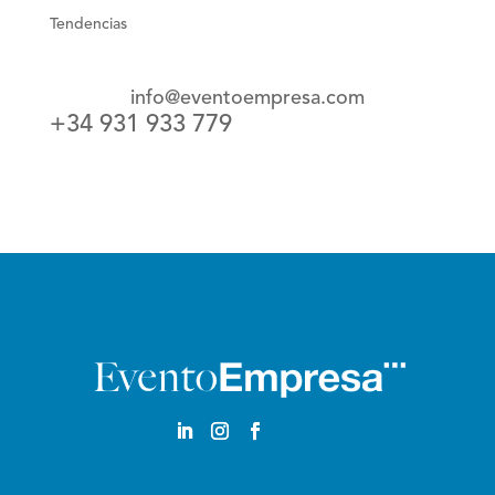
Tendencias
info@eventoempresa.com
+34 931 933 779
Castellano