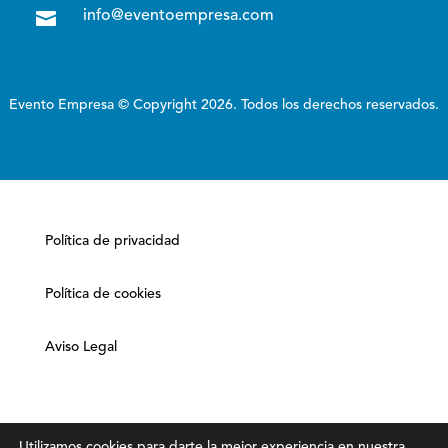

info@eventoempresa.com
Evento Empresa © Copyright 2026. Todos los derechos reservados.
Política de privacidad
Política de cookies
Aviso Legal
Utilizamos cookies para darte la mejor experiencia en nuestra