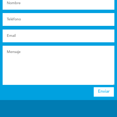
Enviar