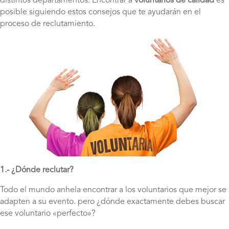
distintos departamentos. Encontrar a
voluntarios de calidad
es
posible siguiendo estos consejos que te ayudarán en el
proceso de reclutamiento.
1.- ¿Dónde reclutar?
Todo el mundo anhela encontrar a los voluntarios que mejor se
adapten a su evento. pero ¿dónde exactamente debes buscar
ese voluntario «perfecto»?