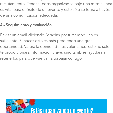
reclutamiento. Tener a todos organizados bajo una misma línea
es vital para el éxito de un evento y esto sólo se logra a través
de una comunicación adecuada.
4.- Seguimiento y evaluación
Enviar un email diciendo “gracias por tu tiempo” no es
suficiente. Si haces esto estarás perdiendo una gran
oportunidad. Valora la opinión de los voluntarios, esto no sólo
te proporcionará información clave, sino también ayudará a
retenerlos para que vuelvan a trabajar contigo.
Estás organizando un evento?