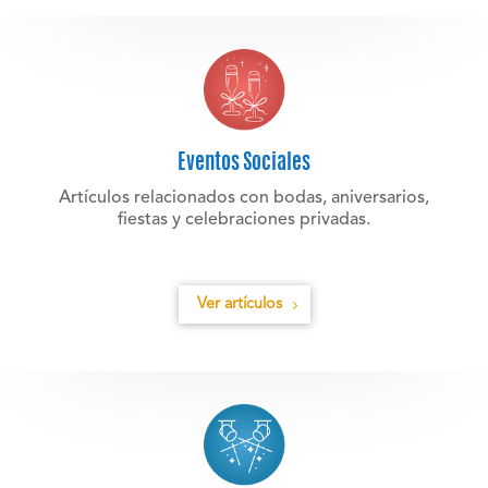
Eventos Sociales
Artículos relacionados con bodas, aniversarios,
fiestas y celebraciones privadas.
Ver artículos