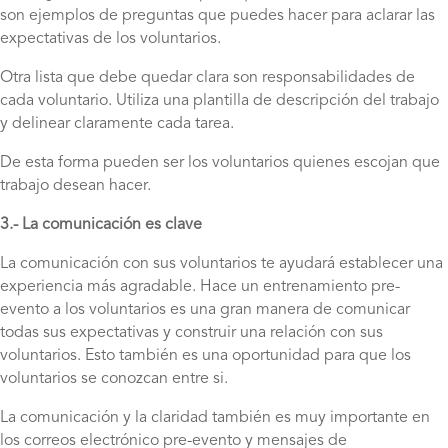
son ejemplos de preguntas que puedes hacer para aclarar las
expectativas de los voluntarios.
Otra lista que debe quedar clara son responsabilidades de
cada voluntario. Utiliza una plantilla de descripción del trabajo
y delinear claramente cada tarea.
De esta forma pueden ser los voluntarios quienes escojan que
trabajo desean hacer.
3.- La comunicación es clave
La comunicación con sus voluntarios te ayudará establecer una
experiencia más agradable. Hace un entrenamiento pre-
evento a los voluntarios es una gran manera de comunicar
todas sus expectativas y construir una relación con sus
voluntarios. Esto también es una oportunidad para que los
voluntarios se conozcan entre si.
La comunicación y la claridad también es muy importante en
los correos electrónico pre-evento y mensajes de