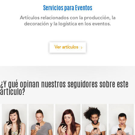
Servicios para Eventos
Artículos relacionados con la producción, la
decoración y la logística en los eventos.
Ver artículos
¿Y qué opinan nuestros seguidores sobre este
artículo?