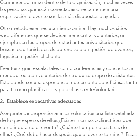
Comience por mirar dentro de tu organización, muchas veces
las personas que están conectadas directamente a una
organización o evento son las más dispuestos a ayudar.
Otro método es el reclutamiento online. Hay muchos sitios
web diferentes que se dedican a encontrar voluntarios, un
ejemplo son los grupos de estudiantes universitarios que
buscan oportunidades de aprendizaje en gestión de eventos,
logística o gestión al cliente.
Eventos a gran escala, tales como conferencias y conciertos, a
menudo reclutan voluntarios dentro de su grupo de asistentes.
Esto puede ser una experiencia mutuamente beneficiosa, tanto
para ti como planificador y para el asistente/voluntario.
2.- Establece expectativas adecuadas
Asegúrate de proporcionar a los voluntarios una lista detallada
de lo que esperas de ellos.¿Existen normas o directrices que
cumplir durante el evento? ¿Cuánto tiempo necesitarás de
ellos? ¿Qué debe hacer después que el evento termine?. Estas