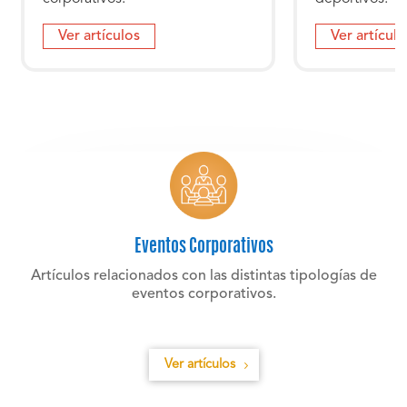
Ver artículos
Ver artículo
Eventos Corporativos
Artículos relacionados con las distintas tipologías de
eventos corporativos.
Ver artículos