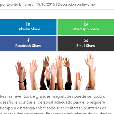
por
Evento Empresa
|
15/10/2015
|
Decoración en Invierno
Linkedin Share
Whatsapp Share
Facebook Share
Email Share
Realizar eventos de grandes magnitudes puede ser todo un
desafío, encontrar el personal adecuado para ello requiere
tiempo y estrategia sobre todo si necesitarás voluntarios en