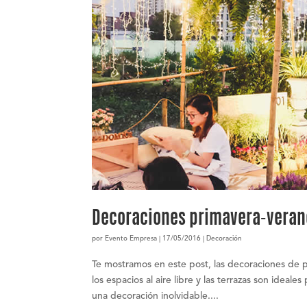
Decoraciones primavera-verano
por
Evento Empresa
|
17/05/2016
|
Decoración
Te mostramos en este post, las decoraciones de 
los espacios al aire libre y las terrazas son ideal
una decoración inolvidable....