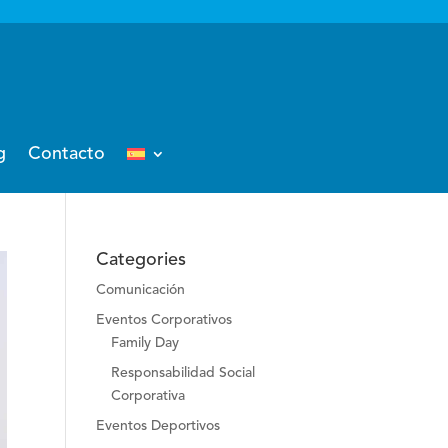
g
Contacto
Categories
Comunicación
Eventos Corporativos
Family Day
Responsabilidad Social
Corporativa
Eventos Deportivos