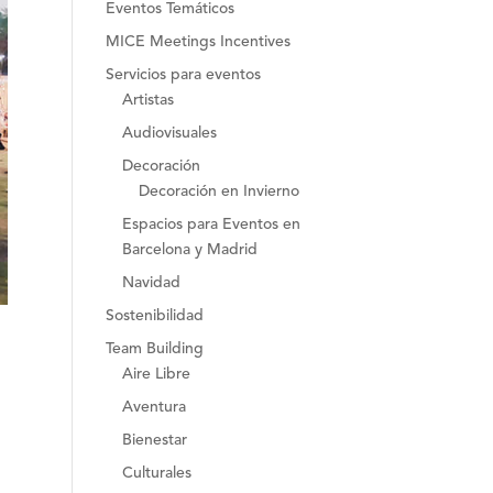
Eventos Temáticos
MICE Meetings Incentives
Servicios para eventos
Artistas
Audiovisuales
Decoración
Decoración en Invierno
Espacios para Eventos en
Barcelona y Madrid
Navidad
Sostenibilidad
Team Building
Aire Libre
Aventura
Bienestar
Culturales