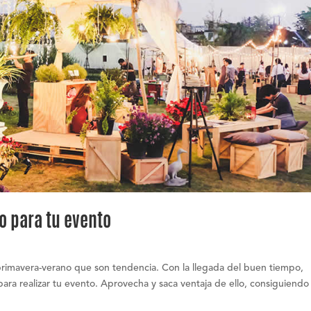
 para tu evento
primavera-verano que son tendencia. Con la llegada del buen tiempo,
es para realizar tu evento. Aprovecha y saca ventaja de ello, consiguiendo