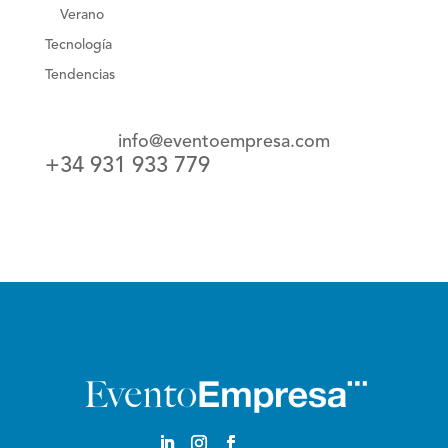
Verano
Tecnología
Tendencias
info@eventoempresa.com
+34 931 933 779
Castellano