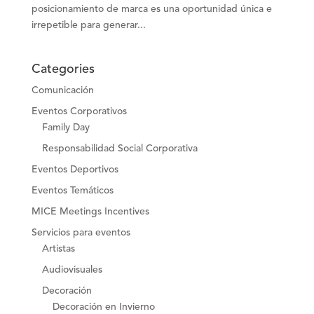
posicionamiento de marca es una oportunidad única e
irrepetible para generar...
Categories
Comunicación
Eventos Corporativos
Family Day
Responsabilidad Social Corporativa
Eventos Deportivos
Eventos Temáticos
MICE Meetings Incentives
Servicios para eventos
Artistas
Audiovisuales
Decoración
Decoración en Invierno