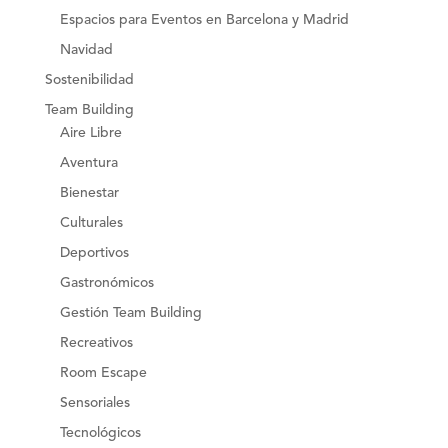
Espacios para Eventos en Barcelona y Madrid
Navidad
Sostenibilidad
Team Building
Aire Libre
Aventura
Bienestar
Culturales
Deportivos
Gastronómicos
Gestión Team Building
Recreativos
Room Escape
Sensoriales
Tecnológicos