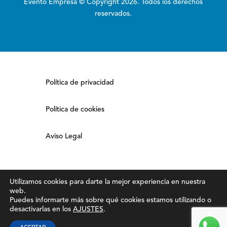
Evento Empresa © Copyright 2026. Todos los derechos
reservados.
Política de privacidad
Política de cookies
Aviso Legal
Utilizamos cookies para darte la mejor experiencia en nuestra
web.
Puedes informarte más sobre qué cookies estamos utilizando o
desactivarlas en los
AJUSTES
.