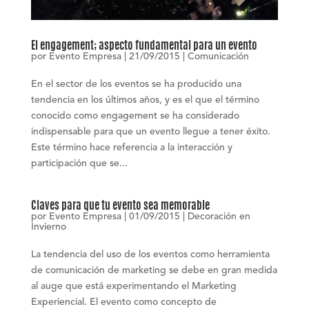
El engagement; aspecto fundamental para un evento
por
Evento Empresa
|
21/09/2015
|
Comunicación
En el sector de los eventos se ha producido una
tendencia en los últimos años, y es el que el término
conocido como engagement se ha considerado
indispensable para que un evento llegue a tener éxito.
Este término hace referencia a la interacción y
participación que se...
Claves para que tu evento sea memorable
por
Evento Empresa
|
01/09/2015
|
Decoración en
Invierno
La tendencia del uso de los eventos como herramienta
de comunicación de marketing se debe en gran medida
al auge que está experimentando el Marketing
Experiencial. El evento como concepto de