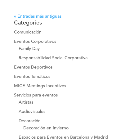
« Entradas más antiguas
Categories
Comunicación
Eventos Corporativos
Family Day
Responsabilidad Social Corporativa
Eventos Deportivos
Eventos Temáticos
MICE Meetings Incentives
Servicios para eventos
Artistas
Audiovisuales
Decoración
Decoración en Invierno
Espacios para Eventos en Barcelona y Madrid