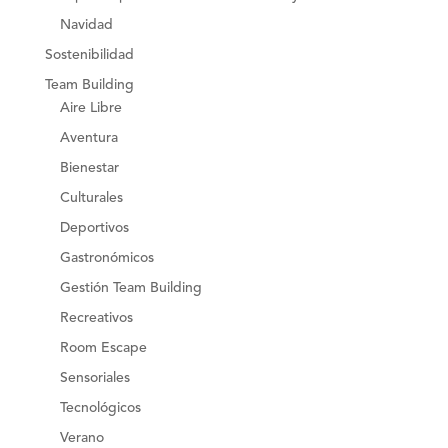
Navidad
Sostenibilidad
Team Building
Aire Libre
Aventura
Bienestar
Culturales
Deportivos
Gastronómicos
Gestión Team Building
Recreativos
Room Escape
Sensoriales
Tecnológicos
Verano