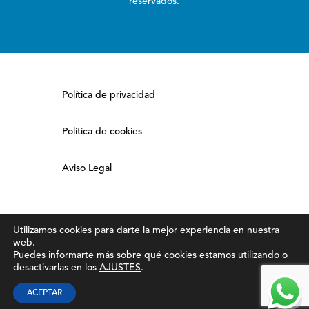
reservados.
Política de privacidad
Política de cookies
Aviso Legal
Utilizamos cookies para darte la mejor experiencia en nuestra
web.
Puedes informarte más sobre qué cookies estamos utilizando o
desactivarlas en los
AJUSTES
.
ACEPTAR