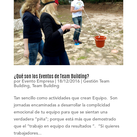
¿Qué son los Eventos de Team Building?
por
Evento Empresa
|
18/12/2016
|
Gestión Team
Building
,
Team Building
Tan sencillo como actividades que crean Equipo. Son
jornadas encaminadas a desarrollar la complicidad
emocional de tu equipo para que se sientan una
verdadera “piña”; porque está más que demostrado
que el “trabajo en equipo da resultados ”. “Si quieres
trabajadores...