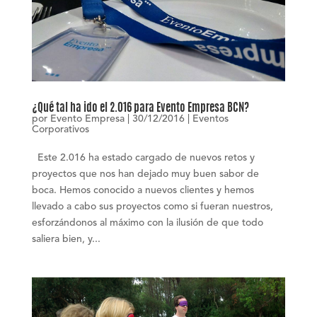
¿Qué tal ha ido el 2.016 para Evento Empresa BCN?
por
Evento Empresa
|
30/12/2016
|
Eventos
Corporativos
Este 2.016 ha estado cargado de nuevos retos y
proyectos que nos han dejado muy buen sabor de
boca. Hemos conocido a nuevos clientes y hemos
llevado a cabo sus proyectos como si fueran nuestros,
esforzándonos al máximo con la ilusión de que todo
saliera bien, y...