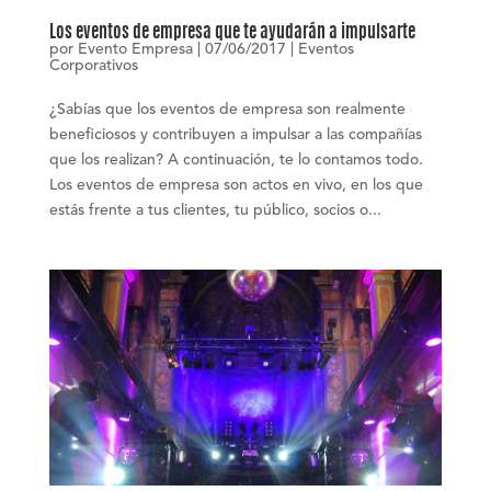
Los eventos de empresa que te ayudarán a impulsarte
por
Evento Empresa
|
07/06/2017
|
Eventos
Corporativos
¿Sabías que los eventos de empresa son realmente
beneficiosos y contribuyen a impulsar a las compañías
que los realizan? A continuación, te lo contamos todo.
Los eventos de empresa son actos en vivo, en los que
estás frente a tus clientes, tu público, socios o...