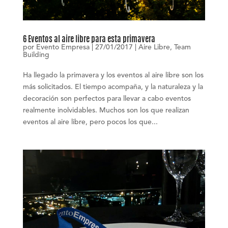
6 Eventos al aire libre para esta primavera
por
Evento Empresa
|
27/01/2017
|
Aire Libre
,
Team
Building
Ha llegado la primavera y los eventos al aire libre son los
más solicitados. El tiempo acompaña, y la naturaleza y la
decoración son perfectos para llevar a cabo eventos
realmente inolvidables. Muchos son los que realizan
eventos al aire libre, pero pocos los que...