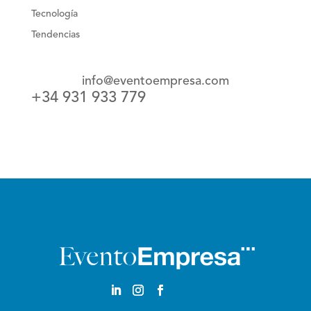
Tecnología
Tendencias
info@eventoempresa.com
+34 931 933 779
Castellano