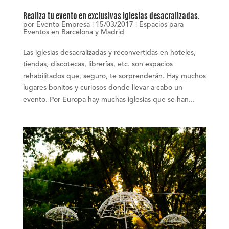
Realiza tu evento en exclusivas iglesias desacralizadas.
por
Evento Empresa
|
15/03/2017
|
Espacios para
Eventos en Barcelona y Madrid
Las iglesias desacralizadas y reconvertidas en hoteles,
tiendas, discotecas, librerías, etc. son espacios
rehabilitados que, seguro, te sorprenderán. Hay muchos
lugares bonitos y curiosos donde llevar a cabo un
evento. Por Europa hay muchas iglesias que se han...