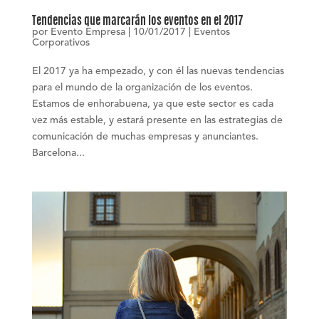
Tendencias que marcarán los eventos en el 2017
por
Evento Empresa
|
10/01/2017
|
Eventos
Corporativos
El 2017 ya ha empezado, y con él las nuevas tendencias
para el mundo de la organización de los eventos.
Estamos de enhorabuena, ya que este sector es cada
vez más estable, y estará presente en las estrategias de
comunicación de muchas empresas y anunciantes.
Barcelona...