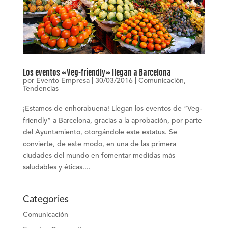
Los eventos «Veg-friendly» llegan a Barcelona
por
Evento Empresa
|
30/03/2016
|
Comunicación
,
Tendencias
¡Estamos de enhorabuena! Llegan los eventos de “Veg-
friendly” a Barcelona, gracias a la aprobación, por parte
del Ayuntamiento, otorgándole este estatus. Se
convierte, de este modo, en una de las primera
ciudades del mundo en fomentar medidas más
saludables y éticas....
Categories
Comunicación