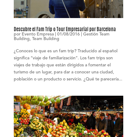
Descubre el Fam Trip o Tour Empresarial por Barcelona
por
Evento Empresa
|
01/08/2016
|
Gestión Team
Building
,
Team Building
¿Conoces lo que es un fam trip? Traducido al español
significa “viaje de familiarización”. Los fam trips son
viajes de trabajo que están dirigidos a fomentar el
turismo de un lugar, para dar a conocer una ciudad,
población o un producto o servicio. ¿Qué te parecería...