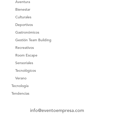
Aventura
Bienestar
Culturales
Deportivos
Gastronómicos
Gestión Team Building
Recreativos
Room Escape
Sensoriales
Tecnológicos
Verano
Tecnología
Tendencias
info@eventoempresa.com