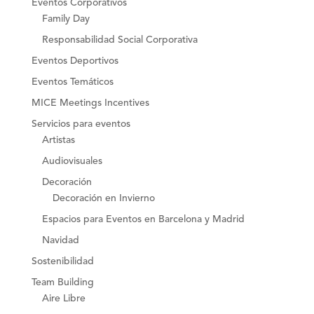
Eventos Corporativos
Family Day
Responsabilidad Social Corporativa
Eventos Deportivos
Eventos Temáticos
MICE Meetings Incentives
Servicios para eventos
Artistas
Audiovisuales
Decoración
Decoración en Invierno
Espacios para Eventos en Barcelona y Madrid
Navidad
Sostenibilidad
Team Building
Aire Libre