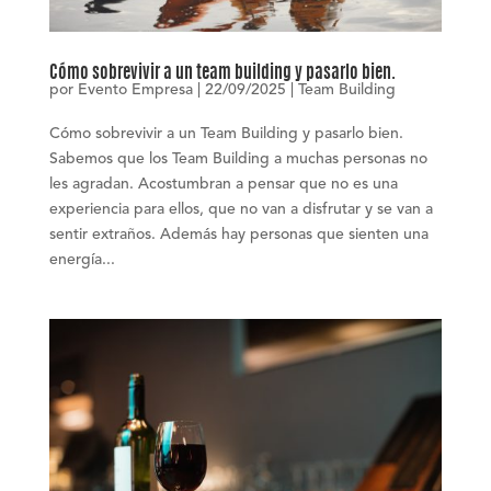
Cómo sobrevivir a un team building y pasarlo bien.
por
Evento Empresa
|
22/09/2025
|
Team Building
Cómo sobrevivir a un Team Building y pasarlo bien.
Sabemos que los Team Building a muchas personas no
les agradan. Acostumbran a pensar que no es una
experiencia para ellos, que no van a disfrutar y se van a
sentir extraños. Además hay personas que sienten una
energía...