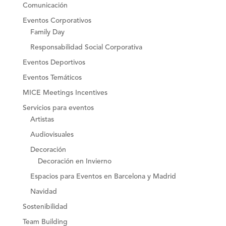
Comunicación
Eventos Corporativos
Family Day
Responsabilidad Social Corporativa
Eventos Deportivos
Eventos Temáticos
MICE Meetings Incentives
Servicios para eventos
Artistas
Audiovisuales
Decoración
Decoración en Invierno
Espacios para Eventos en Barcelona y Madrid
Navidad
Sostenibilidad
Team Building