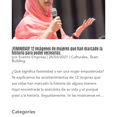
¡FEMINIDAD! 12 imágenes de mujeres que han marcado la
historia para poder recrearlas.
por
Evento Empresa
|
26/03/2021
|
Culturales
,
Team
Building
¿Qué significa feminidad o ser una mujer empoderada?
Te explicamos los acontecimientos de 12 mujeres que
sus vidas han marcado la historia de alguna manera.
Aquí encontrarás la anécdota de su vida y el porqué
pasó a la historia. Seguidamente, te las mostramos en...
Categories