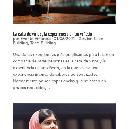
La cata de vinos, la experiencia en un viñedo
por
Evento Empresa
|
01/06/2021
|
Gestión Team
Building
,
Team Building
Una de las experiencias más gratificantes para hacer en
compañía de otras personas es la cata de vinos y la
experiencia en un viñedo, en la que vivirás una
experiencia intensa de sabores personalizados.
Normalmente ya son experiencias que se hacen en
grupos reducidos,...