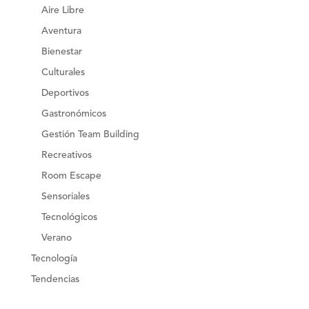
Aire Libre
Aventura
Bienestar
Culturales
Deportivos
Gastronómicos
Gestión Team Building
Recreativos
Room Escape
Sensoriales
Tecnológicos
Verano
Tecnología
Tendencias