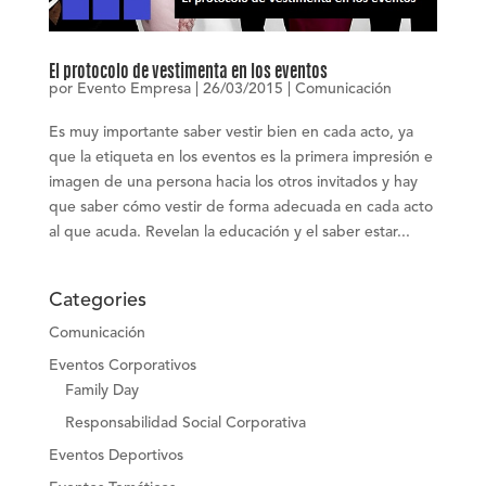
El protocolo de vestimenta en los eventos
por
Evento Empresa
|
26/03/2015
|
Comunicación
Es muy importante saber vestir bien en cada acto, ya
que la etiqueta en los eventos es la primera impresión e
imagen de una persona hacia los otros invitados y hay
que saber cómo vestir de forma adecuada en cada acto
al que acuda. Revelan la educación y el saber estar...
Categories
Comunicación
Eventos Corporativos
Family Day
Responsabilidad Social Corporativa
Eventos Deportivos