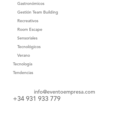
Gastronómicos
Gestión Team Building
Recreativos
Room Escape
Sensoriales
Tecnológicos
Verano
Tecnología
Tendencias
info@eventoempresa.com
+34 931 933 779