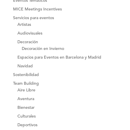
Eventos Temáticos
MICE Meetings Incentives
Servicios para eventos
Artistas
Audiovisuales
Decoración
Decoración en Invierno
Espacios para Eventos en Barcelona y Madrid
Navidad
Sostenibilidad
Team Building
Aire Libre
Aventura
Bienestar
Culturales
Deportivos