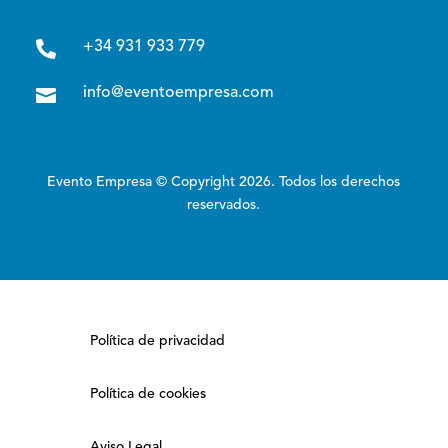

+34 931 933 779

info@eventoempresa.com
Evento Empresa © Copyright 2026. Todos los derechos
reservados.
Política de privacidad
Política de cookies
Aviso Legal