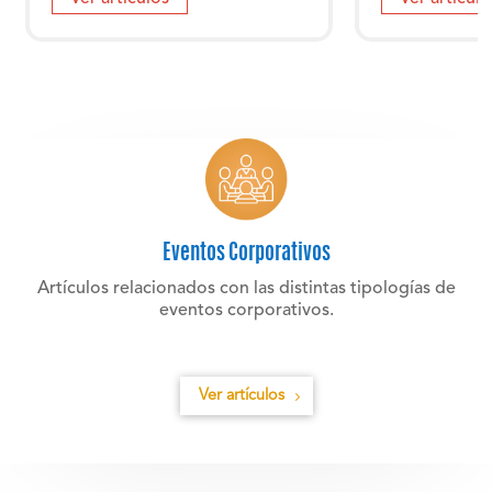
Eventos Corporativos
Artículos relacionados con las distintas tipologías de
eventos corporativos.
Ver artículos