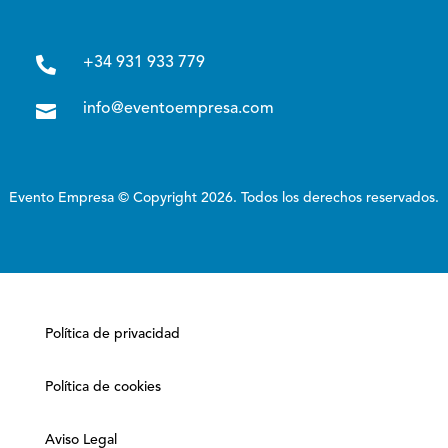

+34 931 933 779

info@eventoempresa.com
Evento Empresa © Copyright 2026. Todos los derechos reservados.
Política de privacidad
Política de cookies
Aviso Legal