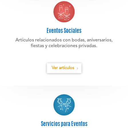
Eventos Sociales
Artículos relacionados con bodas, aniversarios,
fiestas y celebraciones privadas.
Ver artículos
Servicios para Eventos