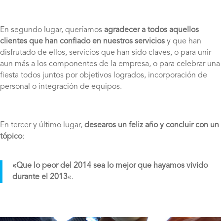
En segundo lugar, queríamos
agradecer a todos aquellos
clientes que han confiado en nuestros servicios
y que han
disfrutado de ellos, servicios que han sido claves, o para unir
aun más a los componentes de la empresa, o para celebrar una
fiesta todos juntos por objetivos logrados, incorporación de
personal o integración de equipos.
En tercer y último lugar,
desearos un feliz año y concluir con un
tópico
:
«Que lo peor del 2014 sea lo mejor que hayamos vivido
durante el 2013
«.