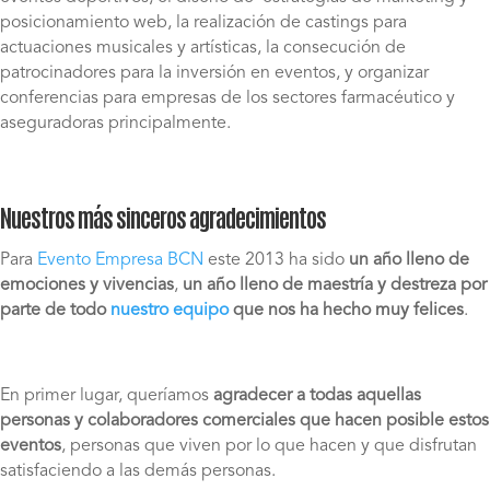
posicionamiento web, la realización de castings para
actuaciones musicales y artísticas, la consecución de
patrocinadores para la inversión en eventos, y organizar
conferencias para empresas de los sectores farmacéutico y
aseguradoras principalmente.
Nuestros más sinceros agradecimientos
Para
Evento Empresa BCN
este 2013 ha sido
un año lleno de
emociones y vivencias
,
un año lleno de maestría y destreza por
parte de todo
nuestro equipo
que nos ha hecho muy felices
.
En primer lugar, queríamos
agradecer a todas aquellas
personas y colaboradores comerciales que hacen posible estos
eventos
, personas que viven por lo que hacen y que disfrutan
satisfaciendo a las demás personas.