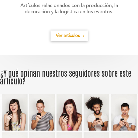
Artículos relacionados con la producción, la
decoración y la logística en los eventos.
Ver artículos
¿Y qué opinan nuestros seguidores sobre este
artículo?