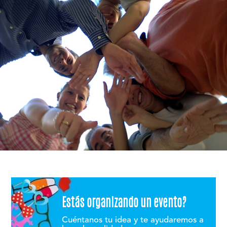
Estás organizando un evento?
Cuéntanos tu idea y te ayudaremos a