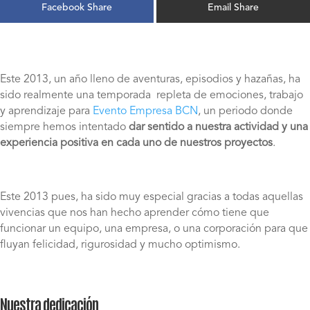
Facebook Share
Email Share
Este 2013, un año lleno de aventuras, episodios y hazañas, ha
sido realmente una temporada repleta de emociones, trabajo
y aprendizaje para
Evento Empresa BCN
, un periodo donde
siempre hemos intentado
dar sentido a nuestra actividad y una
experiencia positiva en cada uno de nuestros proyectos
.
Este 2013 pues, ha sido muy especial gracias a todas aquellas
vivencias que nos han hecho aprender cómo tiene que
funcionar un equipo, una empresa, o una corporación para que
fluyan felicidad, rigurosidad y mucho optimismo.
Nuestra dedicación