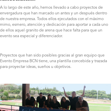
A lo largo de este año, hemos llevado a cabo proyectos de
envergadura que han marcado un antes y un después dentro
de nuestra empresa. Todos ellos ejecutados con el máximo
mimo, esmero, atención y dedicación para aportar a cada uno
de ellos aquel granito de arena que hace falta para que un
evento sea especial y diferenciador.
Proyectos que han sido posibles gracias al gran equipo que
Evento Empresa BCN tiene, una plantilla concebida y trazada
para proyectar ideas, sueños u objetivos.