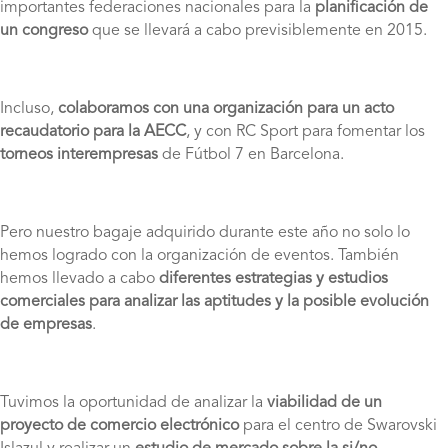
importantes federaciones nacionales para la
planificación de
un congreso
que se llevará a cabo previsiblemente en 2015.
Incluso,
colaboramos con una organización para un acto
recaudatorio para la AECC
, y con RC Sport para fomentar los
torneos interempresas
de Fútbol 7 en Barcelona.
Pero nuestro bagaje adquirido durante este año no solo lo
hemos logrado con la organización de eventos. También
hemos llevado a cabo
diferentes estrategias y estudios
comerciales para analizar las aptitudes y la posible evolución
de empresas
.
Tuvimos la oportunidad de analizar la
viabilidad de un
proyecto de comercio electrónico
para el centro de Swarovski