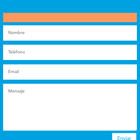
Enviar