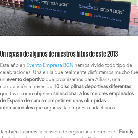
Un repaso de algunos de nuestros hitos de este 2013
Este año en
Evento Empresa BCN
hemos vivido todo tipo de
celebraciones. Una en la que realmente disfrutamos mucho fue
un
evento deportivo
que organizamos para Allianz, una
competición a través de
10 disciplinas deportivas diferentes
que tuvo como objetivo
seleccionar a los mejores empleados
de España de cara a competir en unas olimpidas
internacionales
que organiza la empresa cada 4 años.
También tuvimos la ocasión de organizar un precioso “
Family