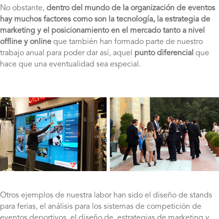
No obstante,
dentro del mundo de la organización de eventos
hay muchos factores como son la tecnología, la estrategia de
marketing y el posicionamiento en el mercado tanto a nivel
offline y online
que también han formado parte de nuestro
trabajo anual para poder dar así, aquel
punto diferencial
que
hace que una eventualidad sea especial.
Otros ejemplos de nuestra labor han sido el diseño de stands
para ferias, el análisis para los sistemas de competición de
eventos deportivos, el diseño de estrategias de marketing y