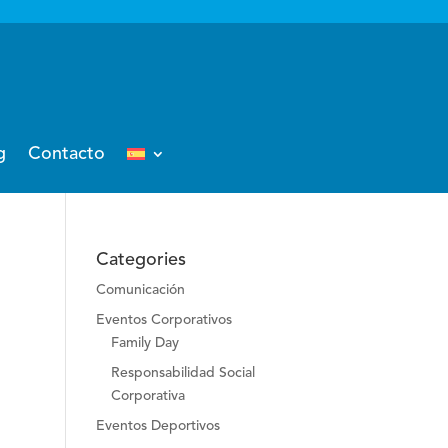
g
Contacto
Categories
Comunicación
Eventos Corporativos
Family Day
Responsabilidad Social
Corporativa
Eventos Deportivos