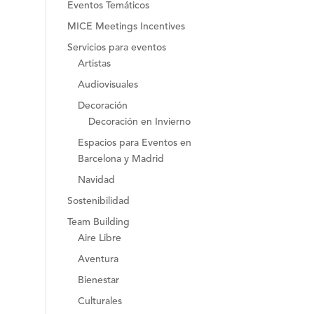
Eventos Temáticos
MICE Meetings Incentives
Servicios para eventos
Artistas
Audiovisuales
Decoración
Decoración en Invierno
Espacios para Eventos en
Barcelona y Madrid
Navidad
Sostenibilidad
Team Building
Aire Libre
Aventura
Bienestar
Culturales