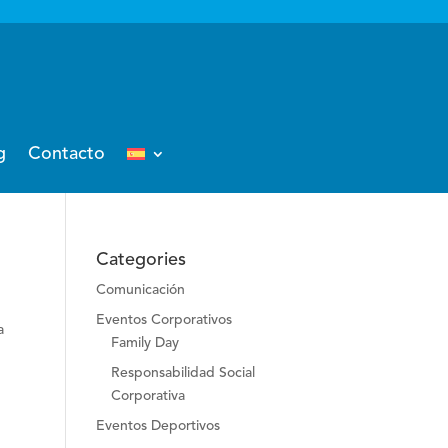
g
Contacto
Categories
Comunicación
Eventos Corporativos
a
Family Day
Responsabilidad Social
Corporativa
Eventos Deportivos