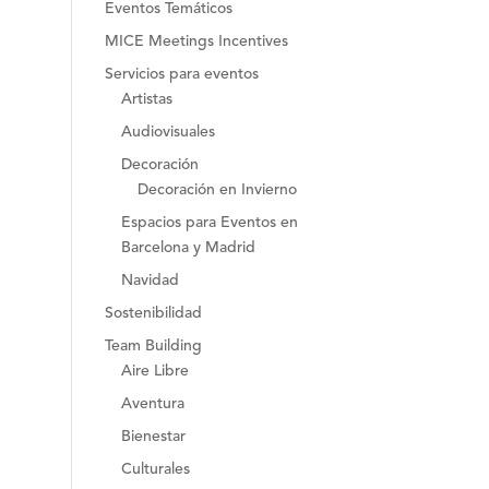
Eventos Temáticos
MICE Meetings Incentives
Servicios para eventos
Artistas
Audiovisuales
Decoración
Decoración en Invierno
Espacios para Eventos en
Barcelona y Madrid
Navidad
Sostenibilidad
Team Building
Aire Libre
Aventura
Bienestar
Culturales