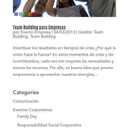
Team Building para Empresas
por
Evento Empresa
|
04/03/2013
|
Gestión Team
Building
,
Team Building
Incentivar los resultados en tiempos de crisis ¿Por qué la
unión hace la fuerza? En estos momentos de crisis y de
incertidumbre, cada vez son mayores las necesidades y
menos los recursos, Por ello, es buena idea que pronto
empecemos a aprovechar nuestras sinergias,...
Categories
Comunicación
Eventos Corporativos
Family Day
Responsabilidad Social Corporativa