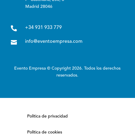
Madrid 28046

+34 931 933 779

info@eventoempresa.com
Evento Empresa © Copyright 2026. Todos los derechos
reservados.
Política de privacidad
Política de cookies