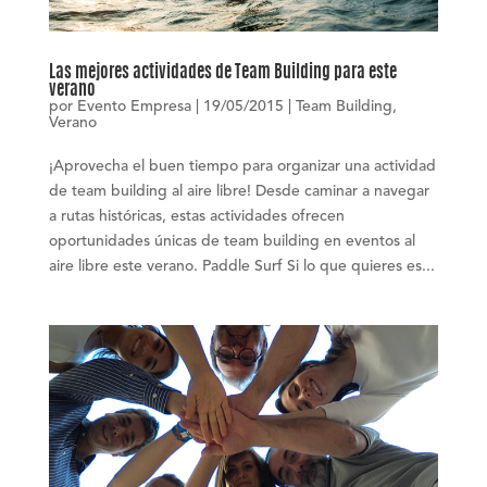
Las mejores actividades de Team Building para este
verano
por
Evento Empresa
|
19/05/2015
|
Team Building
,
Verano
¡Aprovecha el buen tiempo para organizar una actividad
de team building al aire libre! Desde caminar a navegar
a rutas históricas, estas actividades ofrecen
oportunidades únicas de team building en eventos al
aire libre este verano. Paddle Surf Si lo que quieres es...