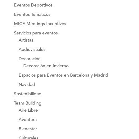
Eventos Deportivos
Eventos Temáticos
MICE Meetings Incentives
Servicios para eventos
Artistas
Audiovisuales
Decoración
Decoración en Invierno
Espacios para Eventos en Barcelona y Madrid
Navidad
Sostenibilidad
Team Building
Aire Libre
Aventura
Bienestar
Culturales