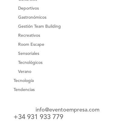
Deportivos
Gastronómicos
Gestión Team Building
Recreativos
Room Escape
Sensoriales
Tecnológicos
Verano
Tecnología
Tendencias
info@eventoempresa.com
+34 931 933 779