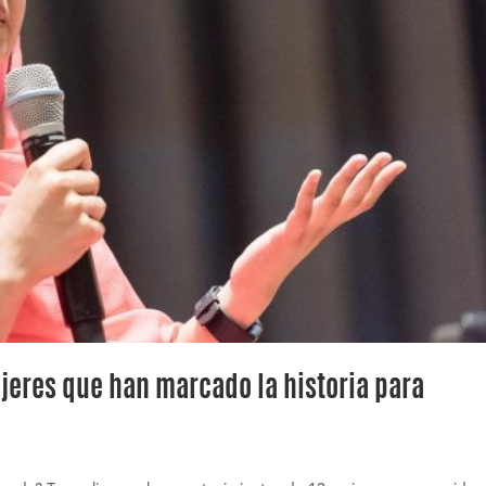
jeres que han marcado la historia para