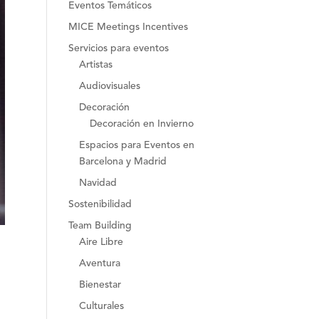
Eventos Temáticos
MICE Meetings Incentives
Servicios para eventos
Artistas
Audiovisuales
Decoración
Decoración en Invierno
Espacios para Eventos en
Barcelona y Madrid
Navidad
Sostenibilidad
Team Building
Aire Libre
Aventura
Bienestar
Culturales