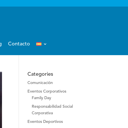
g
Contacto
Categories
Comunicación
Eventos Corporativos
Family Day
Responsabilidad Social
Corporativa
Eventos Deportivos