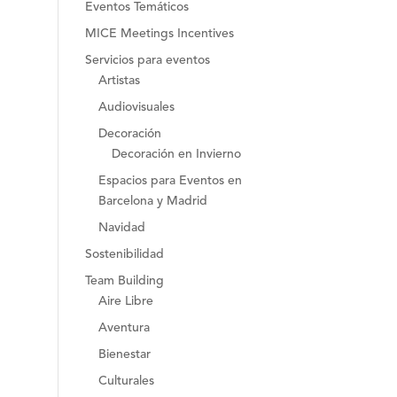
Eventos Temáticos
MICE Meetings Incentives
Servicios para eventos
Artistas
Audiovisuales
Decoración
Decoración en Invierno
Espacios para Eventos en
Barcelona y Madrid
Navidad
Sostenibilidad
Team Building
Aire Libre
Aventura
Bienestar
Culturales