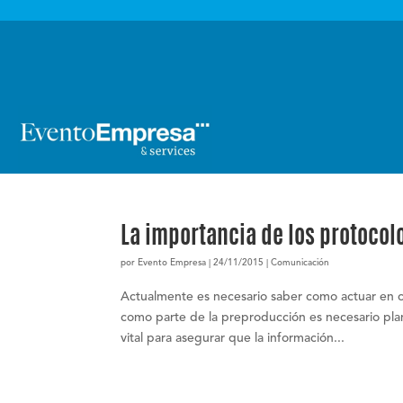

La importancia de los protoco
por
Evento Empresa
|
24/11/2015
|
Comunicación
Actualmente es necesario saber como actuar en c
como parte de la preproducción es necesario plan
vital para asegurar que la información...