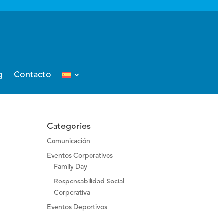
g
Contacto
Categories
Comunicación
Eventos Corporativos
Family Day
Responsabilidad Social
Corporativa
Eventos Deportivos