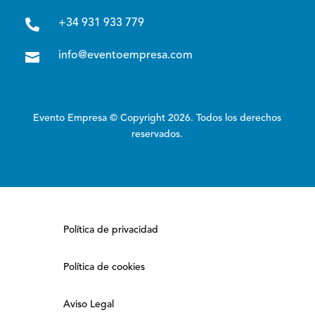

+34 931 933 779

info@eventoempresa.com
Evento Empresa © Copyright 2026. Todos los derechos
reservados.
Política de privacidad
Política de cookies
Aviso Legal