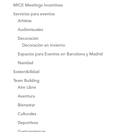
MICE Meetings Incentives
Servicios para eventos
Artistas
Audiovisuales
Decoración
Decoración en Invierno
Espacios para Eventos en Barcelona y Madrid
Navidad
Sostenibilidad
Team Building
Aire Libre
Aventura
Bienestar
Culturales
Deportivos
Gastronómicos