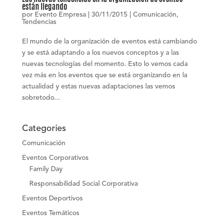
están llegando
por
Evento Empresa
|
30/11/2015
|
Comunicación
,
Tendencias
El mundo de la organización de eventos está cambiando
y se está adaptando a los nuevos conceptos y a las
nuevas tecnologías del momento. Esto lo vemos cada
vez más en los eventos que se está organizando en la
actualidad y estas nuevas adaptaciones las vemos
sobretodo...
Categories
Comunicación
Eventos Corporativos
Family Day
Responsabilidad Social Corporativa
Eventos Deportivos
Eventos Temáticos