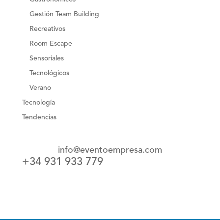
Gestión Team Building
Recreativos
Room Escape
Sensoriales
Tecnológicos
Verano
Tecnología
Tendencias
info@eventoempresa.com
+34 931 933 779