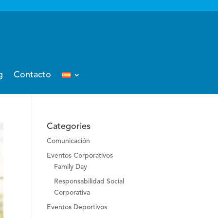
g
Contacto
Categories
Comunicación
Eventos Corporativos
Family Day
Responsabilidad Social
Corporativa
Eventos Deportivos