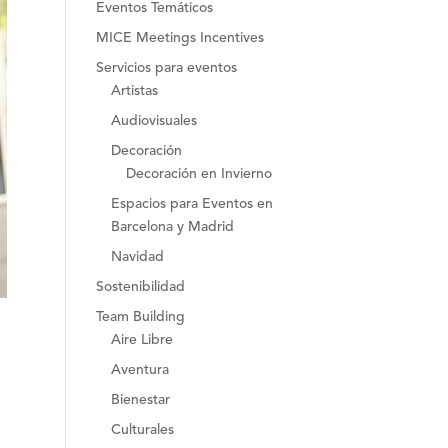
Eventos Temáticos
MICE Meetings Incentives
Servicios para eventos
Artistas
Audiovisuales
Decoración
Decoración en Invierno
Espacios para Eventos en
Barcelona y Madrid
Navidad
Sostenibilidad
Team Building
Aire Libre
Aventura
Bienestar
Culturales