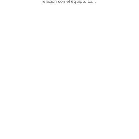
relación con el equipo. Lo...