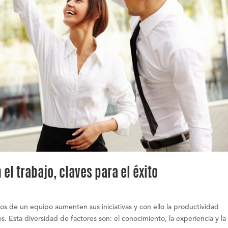
 el trabajo, claves para el éxito
os de un equipo aumenten sus iniciativas y con ello la productividad
os. Esta diversidad de factores son: el conocimiento, la experiencia y la