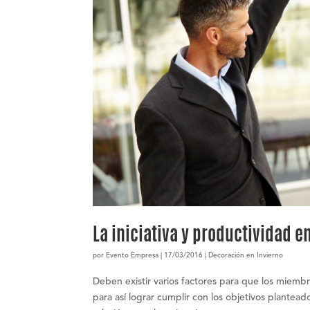
La iniciativa y productividad en
por
Evento Empresa
|
17/03/2016
|
Decoración en Invierno
Deben existir varios factores para que los miembr
para así lograr cumplir con los objetivos plantead