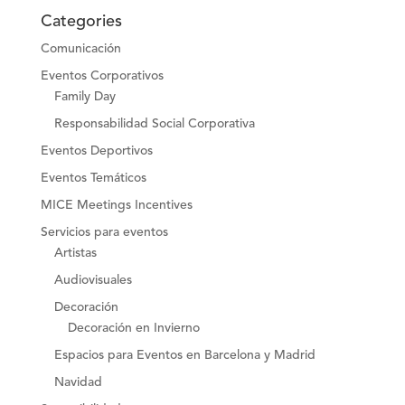
Categories
Comunicación
Eventos Corporativos
Family Day
Responsabilidad Social Corporativa
Eventos Deportivos
Eventos Temáticos
MICE Meetings Incentives
Servicios para eventos
Artistas
Audiovisuales
Decoración
Decoración en Invierno
Espacios para Eventos en Barcelona y Madrid
Navidad