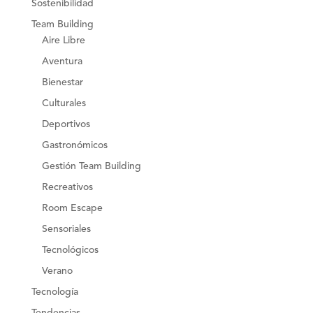
Sostenibilidad
Team Building
Aire Libre
Aventura
Bienestar
Culturales
Deportivos
Gastronómicos
Gestión Team Building
Recreativos
Room Escape
Sensoriales
Tecnológicos
Verano
Tecnología