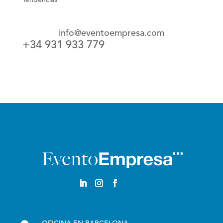
Tendencias
info@eventoempresa.com
+34 931 933 779
Castellano