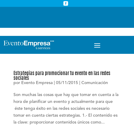



info@eventoempresa.com
+34 931933779
Estrategias para promocionar tu evento en las redes
sociales
por
Evento Empresa
|
05/11/2015
|
Comunicación
Son muchas las cosas que hay que tomar en cuenta a la
hora de planificar un evento y actualmente para que
éste tenga éxito en las redes sociales es necesario
tomar en cuenta ciertas estrategias. 1.- El contenido es
la clave: proporcionar contenidos únicos como...