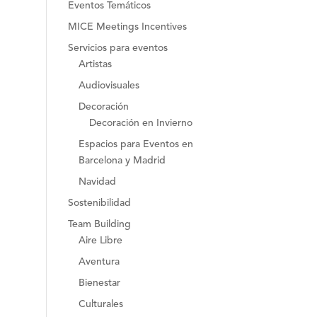
Eventos Temáticos
MICE Meetings Incentives
Servicios para eventos
Artistas
Audiovisuales
Decoración
Decoración en Invierno
Espacios para Eventos en
Barcelona y Madrid
Navidad
Sostenibilidad
Team Building
Aire Libre
Aventura
Bienestar
Culturales