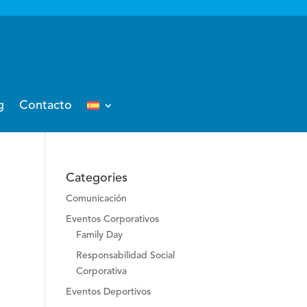
g
Contacto
Categories
Comunicación
Eventos Corporativos
Family Day
Responsabilidad Social
Corporativa
Eventos Deportivos