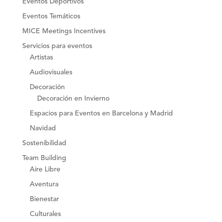
Eventos Deportivos
Eventos Temáticos
MICE Meetings Incentives
Servicios para eventos
Artistas
Audiovisuales
Decoración
Decoración en Invierno
Espacios para Eventos en Barcelona y Madrid
Navidad
Sostenibilidad
Team Building
Aire Libre
Aventura
Bienestar
Culturales