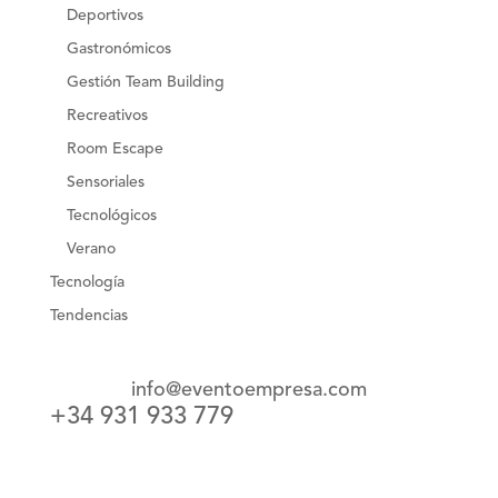
Deportivos
Gastronómicos
Gestión Team Building
Recreativos
Room Escape
Sensoriales
Tecnológicos
Verano
Tecnología
Tendencias
info@eventoempresa.com
+34 931 933 779