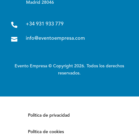
Madrid 28046

+34 931 933 779

info@eventoempresa.com
Evento Empresa © Copyright 2026. Todos los derechos
reservados.
Política de privacidad
Política de cookies