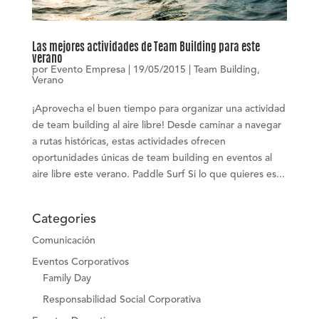
Las mejores actividades de Team Building para este
verano
por
Evento Empresa
|
19/05/2015
|
Team Building
,
Verano
¡Aprovecha el buen tiempo para organizar una actividad
de team building al aire libre! Desde caminar a navegar
a rutas históricas, estas actividades ofrecen
oportunidades únicas de team building en eventos al
aire libre este verano. Paddle Surf Si lo que quieres es...
Categories
Comunicación
Eventos Corporativos
Family Day
Responsabilidad Social Corporativa