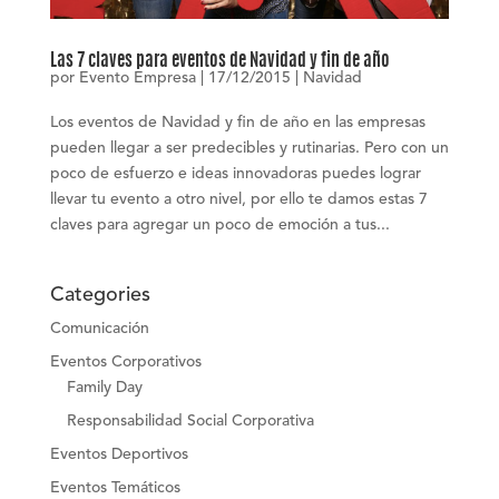
Las 7 claves para eventos de Navidad y fin de año
por
Evento Empresa
|
17/12/2015
|
Navidad
Los eventos de Navidad y fin de año en las empresas
pueden llegar a ser predecibles y rutinarias. Pero con un
poco de esfuerzo e ideas innovadoras puedes lograr
llevar tu evento a otro nivel, por ello te damos estas 7
claves para agregar un poco de emoción a tus...
Categories
Comunicación
Eventos Corporativos
Family Day
Responsabilidad Social Corporativa
Eventos Deportivos
Eventos Temáticos