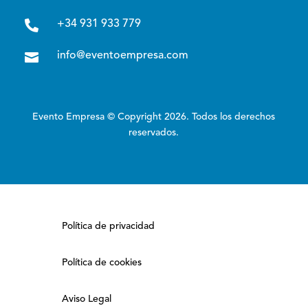

+34 931 933 779

info@eventoempresa.com
Evento Empresa © Copyright 2026. Todos los derechos
reservados.
Política de privacidad
Política de cookies
Aviso Legal