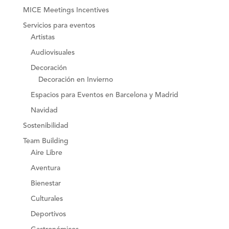
MICE Meetings Incentives
Servicios para eventos
Artistas
Audiovisuales
Decoración
Decoración en Invierno
Espacios para Eventos en Barcelona y Madrid
Navidad
Sostenibilidad
Team Building
Aire Libre
Aventura
Bienestar
Culturales
Deportivos