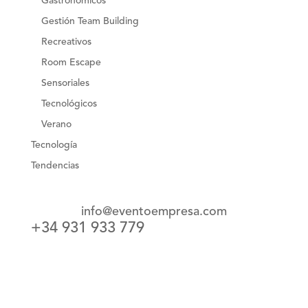
Gastronómicos
Gestión Team Building
Recreativos
Room Escape
Sensoriales
Tecnológicos
Verano
Tecnología
Tendencias
info@eventoempresa.com
+34 931 933 779