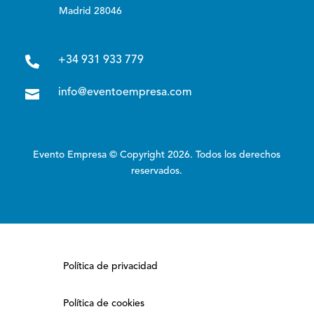
Madrid 28046

+34 931 933 779

info@eventoempresa.com
Evento Empresa © Copyright 2026. Todos los derechos
reservados.
Política de privacidad
Política de cookies