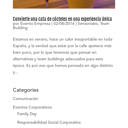
Convierte una cata de cócteles en una experiencia única
por
Evento Empresa
|
02/08/2016
|
Sensoriales
,
Team
Building
Estamos en verano, hace un calor insoportable en toda
España, y la verdad que estar por la calle apetece más
bien poco, por lo que tenemos que pensar en
alternativas y team buildings adecuados para esta
época. Es por eso que hemos pensado en algo distinto
y...
Categories
Comunicación
Eventos Corporativos
Family Day
Responsabilidad Social Corporativa