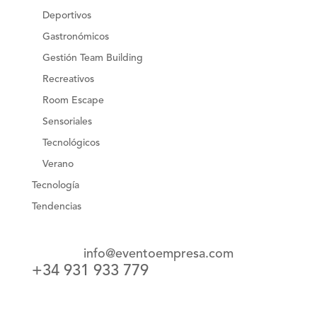
Deportivos
Gastronómicos
Gestión Team Building
Recreativos
Room Escape
Sensoriales
Tecnológicos
Verano
Tecnología
Tendencias
info@eventoempresa.com
+34 931 933 779