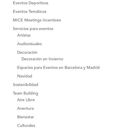
Eventos Deportivos
Eventos Temáticos
MICE Meetings Incentives
Servicios para eventos
Artistas
Audiovisuales
Decoración
Decoración en Invierno
Espacios para Eventos en Barcelona y Madrid
Navidad
Sostenibilidad
Team Building
Aire Libre
Aventura
Bienestar
Culturales