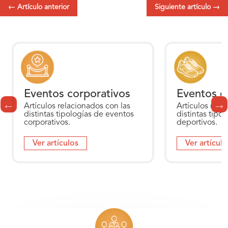
←
Artículo anterior
Siguiente artículo
→
Eventos corporativos
Eventos d
Artículos relacionados con las
Artículos rela
distintas tipologías de eventos
distintas tipo
corporativos.
deportivos.
Ver artículos
Ver artículo