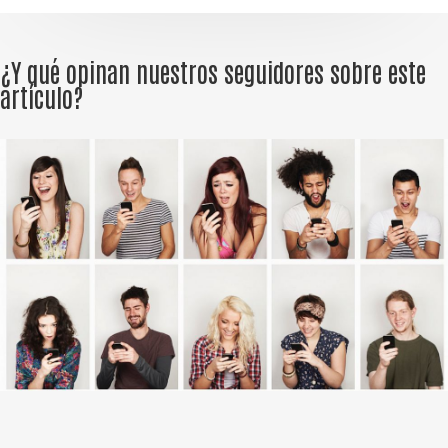
¿Y qué opinan nuestros seguidores sobre este
artículo?