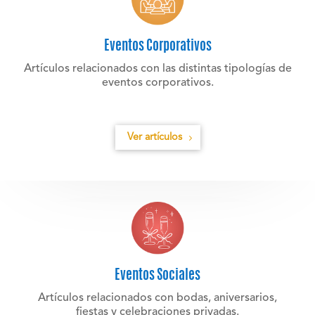
Eventos Corporativos
Artículos relacionados con las distintas tipologías de
eventos corporativos.
Ver artículos
Eventos Sociales
Artículos relacionados con bodas, aniversarios,
fiestas y celebraciones privadas.