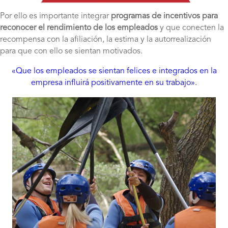
Por ello es importante integrar
programas de incentivos para
reconocer el rendimiento de los empleados
y que conecten la
recompensa con la afiliación, la estima y la autorrealización
para que con ello se sientan motivados.
«Que los empleados se sientan felices e integrados en la
empresa influirá positivamente en su trabajo».