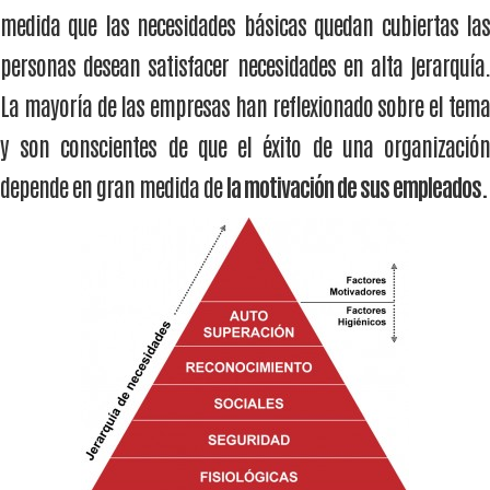
medida que las necesidades básicas quedan cubiertas las
personas desean satisfacer necesidades en alta jerarquía.
La mayoría de las empresas han reflexionado sobre el tema
y son conscientes de que el éxito de una organización
depende en gran medida de
la motivación de sus empleados.