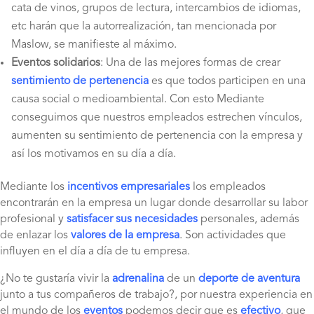
cata de vinos, grupos de lectura, intercambios de idiomas,
etc harán que la autorrealización, tan mencionada por
Maslow, se manifieste al máximo.
Eventos solidarios
: Una de las mejores formas de crear
sentimiento de pertenencia
es que todos participen en una
causa social o medioambiental. Con esto Mediante
conseguimos que nuestros empleados estrechen vínculos,
aumenten su sentimiento de pertenencia con la empresa y
así los motivamos en su día a día.
Mediante los
incentivos empresariales
los empleados
encontrarán en la empresa un lugar donde desarrollar su labor
profesional y
satisfacer sus necesidades
personales, además
de enlazar los
valores de la empresa
. Son actividades que
influyen en el día a día de tu empresa.
¿No te gustaría vivir la
adrenalina
de un
deporte de aventura
junto a tus compañeros de trabajo?, por nuestra experiencia en
el mundo de los
eventos
podemos decir que es
efectivo
, que