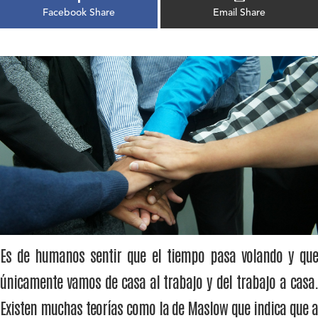
Facebook Share
Email Share
Es de humanos sentir que el tiempo pasa volando y que
únicamente vamos de casa al trabajo y del trabajo a casa.
Existen muchas teorías como la de Maslow que indica que a