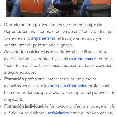
Deporte en equipo
: los torneos de diferentes tipo de
deportes son una manera efectiva de crear actividades que
fomenten el
compañerismo
, el trabajo en equipo y el
sentimiento de pertenencia al grupo.
Actividades outdoor
: las actividades al aire libre siempre
ayudan a que los empleados vivan
experiencias
diferentes
fuera de la oficina. Las excusiones, acampadas, etc ayudan a
integrar equipos.
Formación profesional
: mantener a los empleados
actualizados en sus e
invertir en su formación
profesional
hará que podamos aprovechar por completo el potencial del
empleado.
Formación individual:
la formación profesional puede ir más
allá del mundo laboral,
actividades
como cursos de cocina,