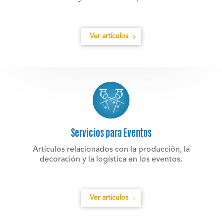
Ver artículos
Servicios para Eventos
Artículos relacionados con la producción, la
decoración y la logística en los eventos.
Ver artículos