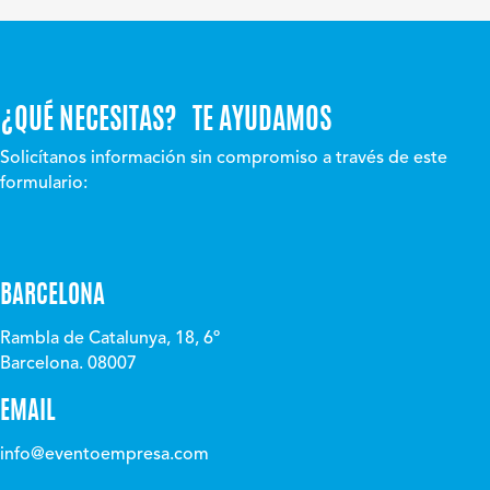
¿QUÉ NECESITAS? TE AYUDAMOS
Solicítanos información sin compromiso a través de este
formulario:
BARCELONA
Rambla de Catalunya, 18, 6º
Barcelona. 08007
EMAIL
info@eventoempresa.com