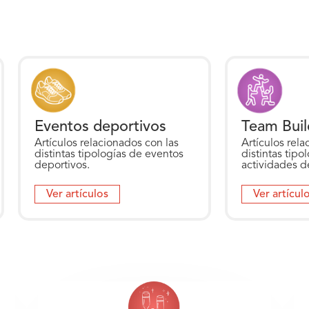
Eventos deportivos
Team Buil
Artículos relacionados con las
Artículos rela
distintas tipologías de eventos
distintas tipo
deportivos.
actividades d
Ver artículos
Ver artícul