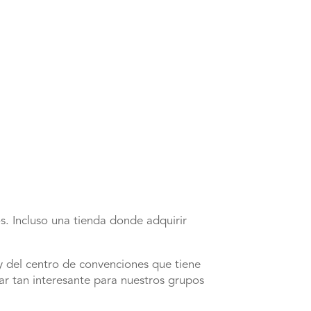
. Incluso una tienda donde adquirir
y del centro de convenciones que tiene
r tan interesante para nuestros grupos