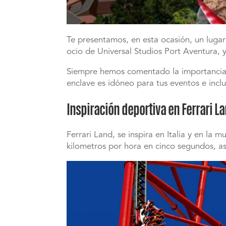
Te presentamos, en esta ocasión, un lugar
ocio de Universal Studios Port Aventura, y
Siempre hemos comentado la importancia d
enclave es idóneo para tus eventos e incl
Inspiración deportiva en Ferrari L
Ferrari Land, se inspira en Italia y en l
kilometros por hora en cinco segundos, a