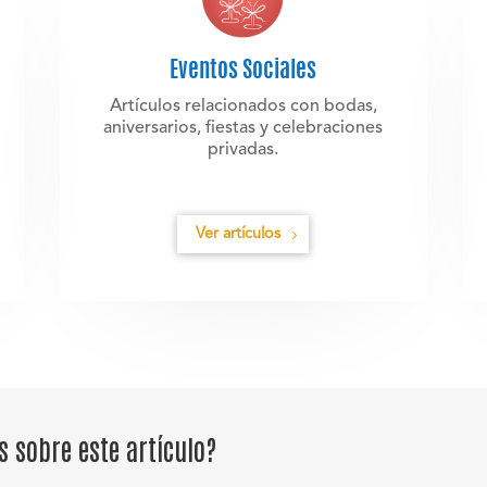
Eventos Sociales
Artículos relacionados con bodas,
aniversarios, fiestas y celebraciones
privadas.
Ver artículos
 sobre este artículo?