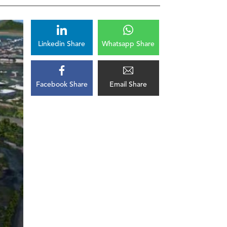
Linkedin Share
Whatsapp Share
Facebook Share
Email Share