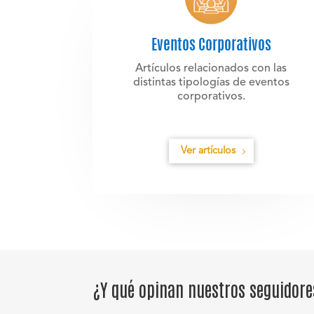
Eventos Corporativos
Artículos relacionados con las
distintas tipologías de eventos
corporativos.
Ver artículos
¿Y qué opinan nuestros seguidores