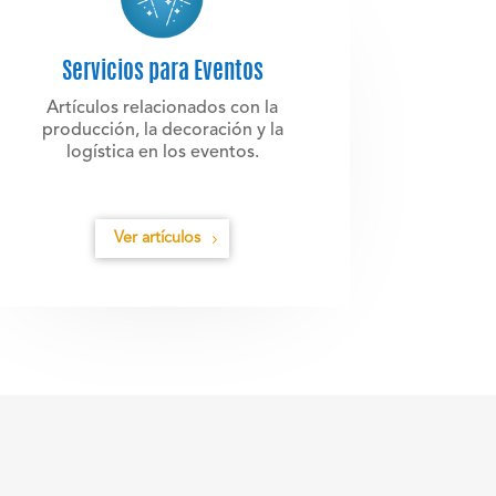
Servicios para Eventos
Artículos relacionados con la
producción, la decoración y la
logística en los eventos.
Ver artículos