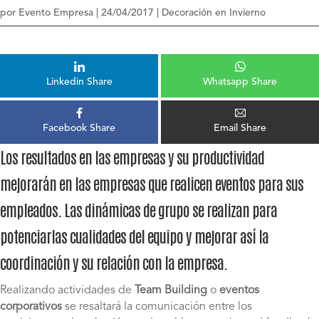
por
Evento Empresa
|
24/04/2017
|
Decoración en Invierno
Linkedin Share
Whatsapp Share
Facebook Share
Email Share
Los resultados en las empresas y su productividad
mejorarán en las empresas que realicen eventos para sus
empleados. Las dinámicas de grupo se realizan para
potenciarlas cualidades del equipo y mejorar así la
coordinación y su relación con la empresa.
Realizando actividades de
Team Building
o
eventos
corporativos
se resaltará la comunicación entre los