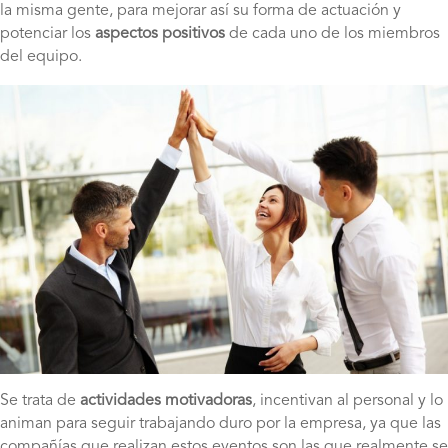
la misma gente, para mejorar así su forma de actuación y
potenciar los
aspectos positivos
de cada uno de los miembros
del equipo.
Se trata de
actividades motivadoras
, incentivan al personal y lo
animan para seguir trabajando duro por la empresa, ya que las
compañías que realizan estos eventos son las que realmente se