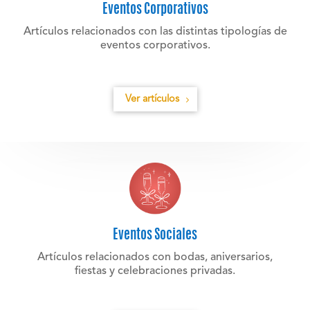
Eventos Corporativos
Artículos relacionados con las distintas tipologías de
eventos corporativos.
Ver artículos
Eventos Sociales
Artículos relacionados con bodas, aniversarios,
fiestas y celebraciones privadas.