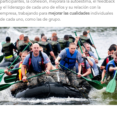
participantes, la cohesión, mejorará la autoestima, el feedback
y el liderazgo de cada uno de ellos y su relación con la
empresa, trabajando para
mejorar las cualidades
individuales
de cada uno, como las de grupo.