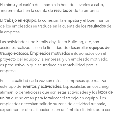
El
mimo
y el cariño destinado a la hora de llevarlos a cabo,
incrementará en la cuenta de
resultados
de tu empresa.
El
trabajo en equipo
, la cohesión, la empatía y el buen humor
de los empleados se traduce en la cuenta de los
resultados
de
la empresa.
Las actividades tipo Family day, Team Building, etc, son
acciones realizadas con la finalidad de desarrollar
equipos de
trabajo exitosos.
Empleados motivados
e ilusionados con el
proyecto del equipo y la empresa; y un empleado motivado,
es productivo lo que se traduce en rentabilidad para la
empresa.
En la actualidad cada vez son más las empresas que realizan
este tipo de
eventos y actividades
. Especialistas en coaching
afirman lo beneficiosas que son estas actividades y los
lazos de
unión
que se crean para fortalecer el trabajo en equipo. Los
empleados necesitan salir de su zona de actividad rutinaria,
experimentar otras situaciones en un ámbito distinto, pero con