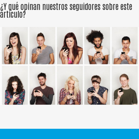
¿Y qué opinan nuestros seguidores sobre este
artículo?