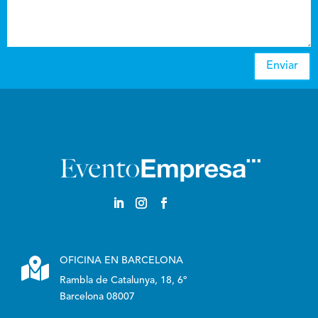
Enviar

OFICINA EN BARCELONA
Rambla de Catalunya, 18, 6º
Barcelona 08007