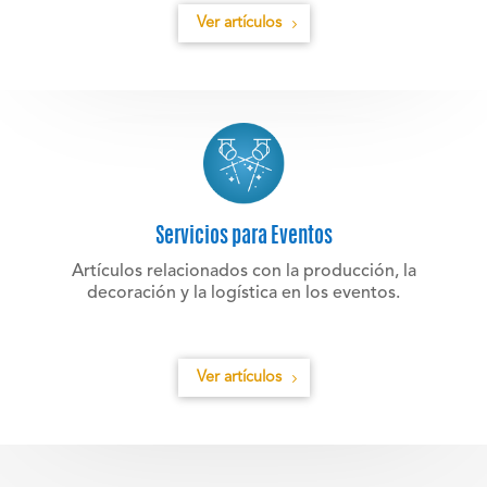
Ver artículos
Servicios para Eventos
Artículos relacionados con la producción, la
decoración y la logística en los eventos.
Ver artículos