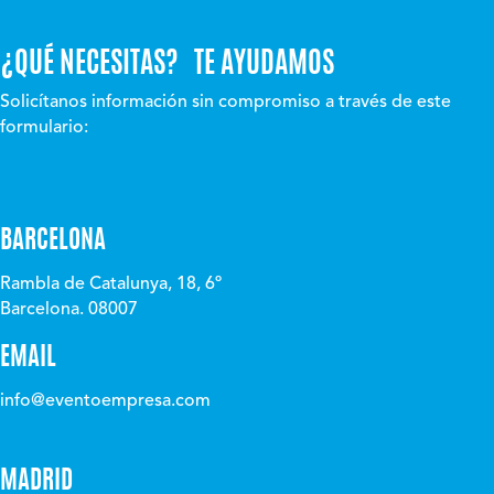
¿QUÉ NECESITAS? TE AYUDAMOS
Solicítanos información sin compromiso a través de este
formulario:
BARCELONA
Rambla de Catalunya, 18, 6º
Barcelona. 08007
EMAIL
info@eventoempresa.com
MADRID