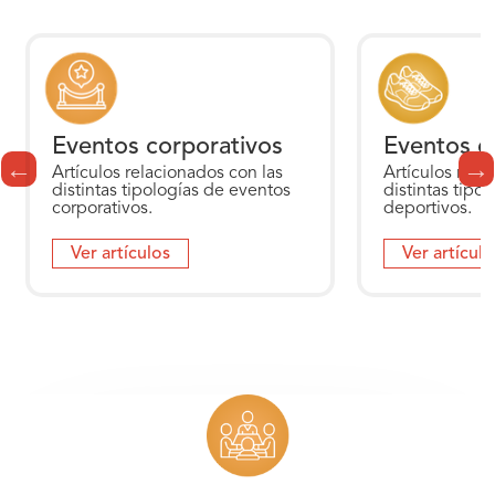
Eventos corporativos
Eventos d
Artículos relacionados con las
Artículos rela
distintas tipologías de eventos
distintas tipo
corporativos.
deportivos.
Ver artículos
Ver artículo