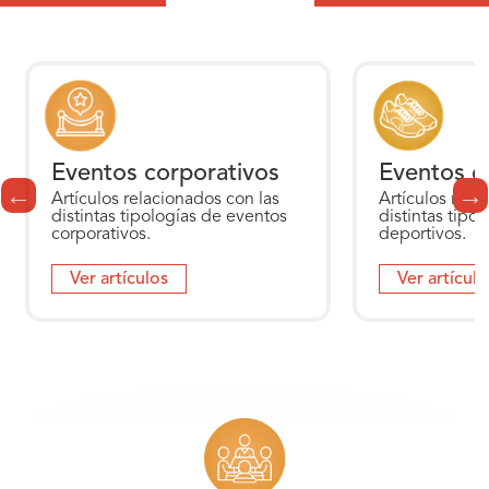
Eventos corporativos
Eventos d
Artículos relacionados con las
Artículos rela
distintas tipologías de eventos
distintas tipo
corporativos.
deportivos.
Ver artículos
Ver artículo