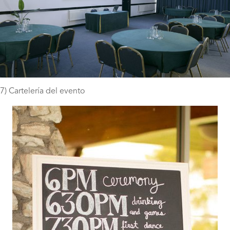
7) Cartelería del evento