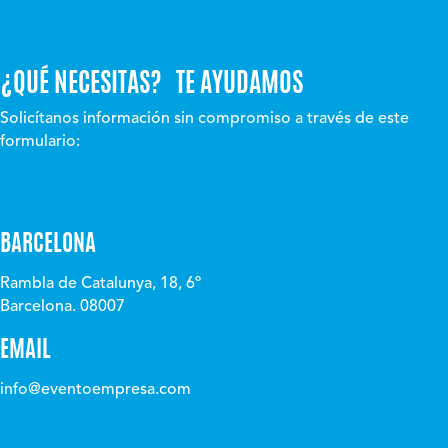
¿QUÉ NECESITAS? TE AYUDAMOS
Solicítanos información sin compromiso a través de este
formulario:
BARCELONA
Rambla de Catalunya, 18, 6º
Barcelona. 08007
EMAIL
info@eventoempresa.com