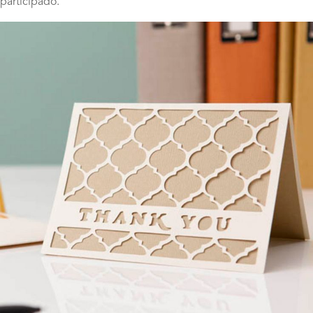
participado.