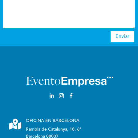
Enviar

OFICINA EN BARCELONA
Rambla de Catalunya, 18, 6º
Barcelona 08007