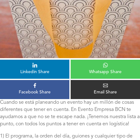
Linkedin Share
Whatsapp Share
Facebook Share
Email Share
Cuando se está planeando un evento hay un millón de cosas
diferentes que tener en cuenta. En Evento Empresa BCN te
ayudamos a que no se te escape nada. ¡Tenemos nuestra lista a
punto, con todos los puntos a tener en cuenta en logística!
1) El programa, la orden del día, guiones y cualquier tipo de