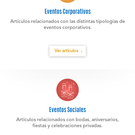
Eventos Corporativos
Artículos relacionados con las distintas tipologías de
eventos corporativos.
Ver artículos
Eventos Sociales
Artículos relacionados con bodas, aniversarios,
fiestas y celebraciones privadas.