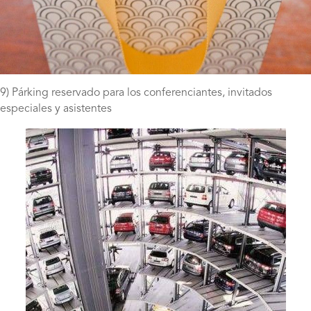
9) Párking reservado para los conferenciantes, invitados
especiales y asistentes