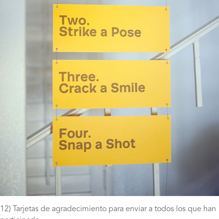
12) Tarjetas de agradecimiento para enviar a todos los que han