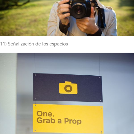
11) Señalización de los espacios