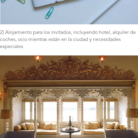
2) Alojamiento para los invitados, incluyendo hotel, alquiler de
coches, ocio mientras están en la ciudad y necesidades
especiales