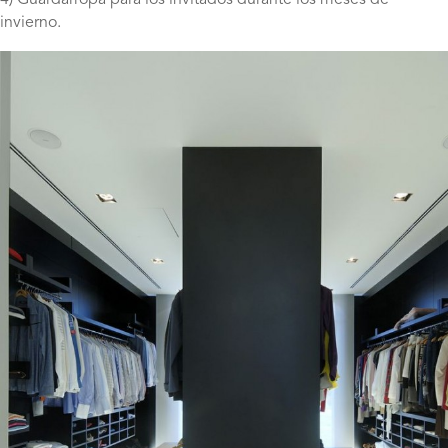
4) Guardarropa para los invitados durante los meses de
invierno.