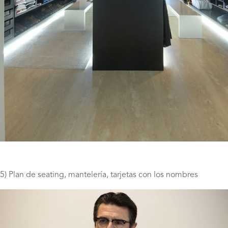
5) Plan de seating, mantelería, tarjetas con los nombres