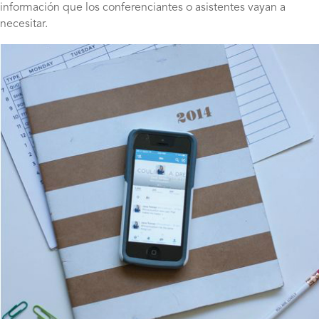
información que los conferenciantes o asistentes vayan a
necesitar.