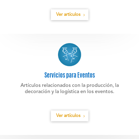
Ver artículos
Servicios para Eventos
Artículos relacionados con la producción, la
decoración y la logística en los eventos.
Ver artículos