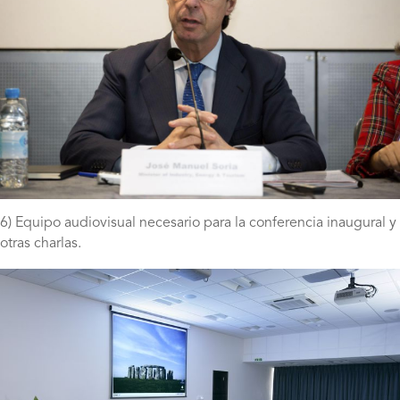
6) Equipo audiovisual necesario para la conferencia inaugural y
otras charlas.