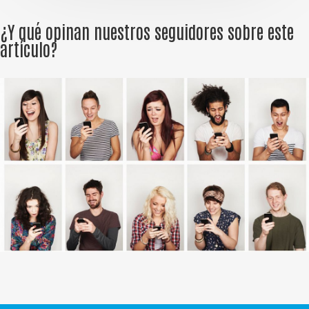
¿Y qué opinan nuestros seguidores sobre este
artículo?