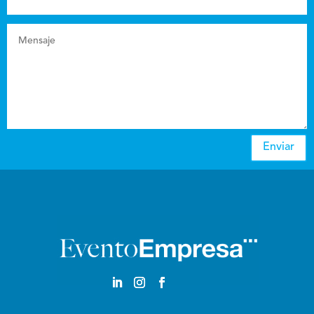
Enviar