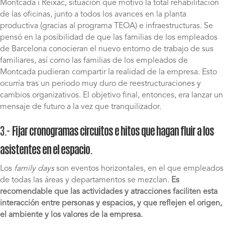
Montcada i Reixac, situación que motivó la total rehabilitación
de las oficinas, junto a todos los avances en la planta
productiva (gracias al programa TEOA) e infraestructuras. Se
pensó en la posibilidad de que las familias de los empleados
de Barcelona conocieran el nuevo entorno de trabajo de sus
familiares, así como las familias de los empleados de
Montcada pudieran compartir la realidad de la empresa. Esto
ocurría tras un periodo muy duro de reestructuraciones y
cambios organizativos. El objetivo final, entonces, era lanzar un
mensaje de futuro a la vez que tranquilizador.
3.-
Fijar cronogramas circuitos e hitos que hagan fluir a los
asistentes en el espacio
.
Los
family days
son eventos horizontales, en el que empleados
de todas las áreas y departamentos se mezclan.
Es
recomendable que las actividades y atracciones faciliten esta
interacción entre personas y espacios, y que reflejen el origen,
el ambiente y los valores de la empresa.