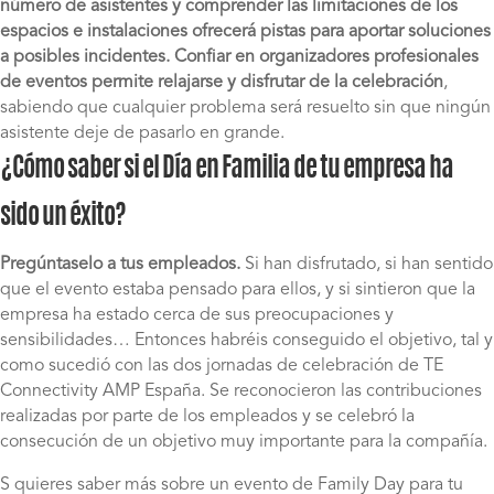
número de asistentes y comprender las limitaciones de los
espacios e instalaciones ofrecerá pistas para aportar soluciones
a posibles incidentes. Confiar en organizadores profesionales
de eventos permite relajarse y disfrutar de la celebración
,
sabiendo que cualquier problema será resuelto sin que ningún
asistente deje de pasarlo en grande.
¿Cómo saber si el Día en Familia de tu empresa ha
sido un éxito?
Pregúntaselo a tus empleados.
Si han disfrutado, si han sentido
que el evento estaba pensado para ellos, y si sintieron que la
empresa ha estado cerca de sus preocupaciones y
sensibilidades… Entonces habréis conseguido el objetivo, tal y
como sucedió con las dos jornadas de celebración de TE
Connectivity AMP España. Se reconocieron las contribuciones
realizadas por parte de los empleados y se celebró la
consecución de un objetivo muy importante para la compañía.
S quieres saber más sobre un evento de Family Day para tu