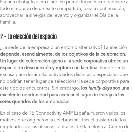
España el objetivo era claro. En primer lugar, hacer partícipe a
todo el equipo de un éxito compartido, para a continuación,
aprovechar la sinergia del evento y organizar el Día de la
Familia.
2.-
La elección del espacio
.
¿La sede de la empresa o un entorno alternativo? La elección
depende, esencialmente, de los objetivos de la celebración.
Un lugar de celebración ajeno a la sede corporativa ofrece un
espacio de desconexión y ruptura con la rutina
. Puede ser la
excusa para desarrollar actividades distintas o especiales que
no podrían tener lugar de seleccionar la sede corporativa para
este tipo de encuentros. Sin embargo,
los
family days
son una
excelente oportunidad para acercar el lugar de trabajo a los
seres queridos de los empleados.
En el caso de TE Connectivity AMP España, fueron varios los
motivos que originaron la celebración. Tras el traslado de los
empleados de las oficinas centrales de Barcelona al Centro de