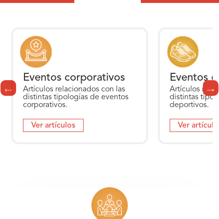
Eventos corporativos
Eventos d
Artículos relacionados con las
Artículos rela
distintas tipologías de eventos
distintas tipo
corporativos.
deportivos.
Ver artículos
Ver artículo