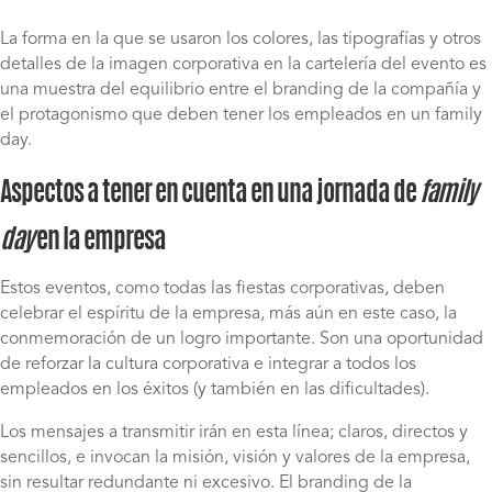
La forma en la que se usaron los colores, las tipografías y otros
detalles de la imagen corporativa en la cartelería del evento es
una muestra del equilibrio entre el branding de la compañía y
el protagonismo que deben tener los empleados en un family
day.
Aspectos a tener en cuenta en
una jornada de
family
day
e
n la empres
a
Estos eventos, como todas las fiestas corporativas, deben
celebrar el espíritu de la empresa, más aún en este caso, la
conmemoración de un logro importante. Son una oportunidad
de reforzar la cultura corporativa e integrar a todos los
empleados en los éxitos (y también en las dificultades).
Los mensajes a transmitir irán en esta línea; claros, directos y
sencillos, e invocan la misión, visión y valores de la empresa,
sin resultar redundante ni excesivo. El branding de la