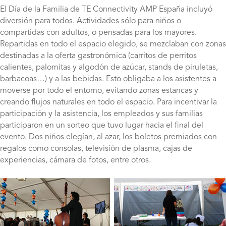
El Día de la Familia de TE Connectivity AMP España incluyó
diversión para todos. Actividades sólo para niños o
compartidas con adultos, o pensadas para los mayores.
Repartidas en todo el espacio elegido, se mezclaban con zonas
destinadas a la oferta gastronómica (carritos de perritos
calientes, palomitas y algodón de azúcar, stands de piruletas,
barbacoas…) y a las bebidas. Esto obligaba a los asistentes a
moverse por todo el entorno, evitando zonas estancas y
creando flujos naturales en todo el espacio. Para incentivar la
participación y la asistencia, los empleados y sus familias
participaron en un sorteo que tuvo lugar hacia el final del
evento. Dos niños elegían, al azar, los boletos premiados con
regalos como consolas, televisión de plasma, cajas de
experiencias, cámara de fotos, entre otros.