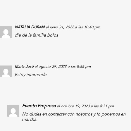
NATALIA DURAN
el junio 21, 2022 a las 10:40 pm
dia de la familia bolos
María José
el agosto 29, 2023 a las 8:55 pm
Estoy interesada
Evento Empresa
el octubre 19, 2023 a las 8:31 pm
No dudes en contactar con nosotros y lo ponemos en
marcha.