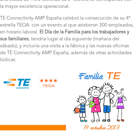
la mayor excelencia operacional.
TE Connectivity AMP España celebró la consecución de su 4ª
estrella TEOA con un evento al que asistieron 300 empleados,
en horario laboral.
El Día de la Familia para los trabajadores y
sus familiares
, tendría lugar al día siguiente (mañana del
sábado), y incluiría una visita a la fábrica y las nuevas oficinas
de TE Connectivity AMP España, además de otras actividades
lúdicas.