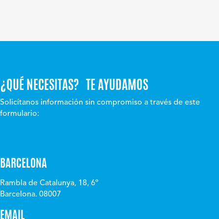
¿QUÉ NECESITAS? TE AYUDAMOS
Solicítanos información sin compromiso a través de este
formulario:
BARCELONA
Rambla de Catalunya, 18, 6º
Barcelona. 08007
EMAIL