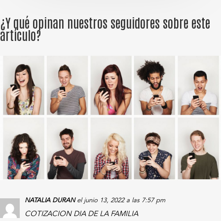
¿Y qué opinan nuestros seguidores sobre este
artículo?
NATALIA DURAN
el junio 13, 2022 a las 7:57 pm
COTIZACION DIA DE LA FAMILIA