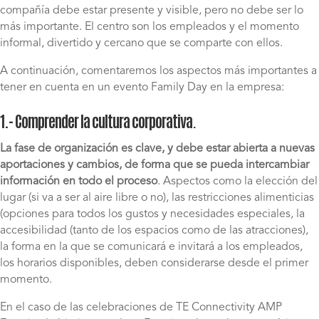
compañía debe estar presente y visible, pero no debe ser lo
más importante. El centro son los empleados y el momento
informal, divertido y cercano que se comparte con ellos.
A continuación, comentaremos los aspectos más importantes a
tener en cuenta en un evento Family Day en la empresa:
1.- Comprender la cultura corporativa
.
La fase de organización es clave, y debe estar abierta a nuevas
aportaciones y cambios, de forma que se pueda intercambiar
información en todo el proceso
. Aspectos como la elección del
lugar (si va a ser al aire libre o no), las restricciones alimenticias
(opciones para todos los gustos y necesidades especiales, la
accesibilidad (tanto de los espacios como de las atracciones),
la forma en la que se comunicará e invitará a los empleados,
los horarios disponibles, deben considerarse desde el primer
momento.
En el caso de las celebraciones de TE Connectivity AMP