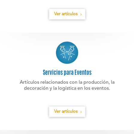
Ver artículos
Servicios para Eventos
Artículos relacionados con la producción, la
decoración y la logística en los eventos.
Ver artículos