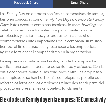
Facebook Share
Email Share
Las Family Day en empresa son fiestas corporativas de familia,
también conocidas como
Family Fun Days o Corporate Family
Days
. Estos eventos combinan técnicas de
team building
con
celebraciones más informales. Los participantes son los
empleados y sus familias, y el propósito inicial es el de
conmemorar los hitos importantes de la compañía. Al mismo
tiempo, el fin de agradecer y reconocer a los empleados,
ayuda a fortalecer el compañerismo en la organización.
La empresa es similar a una familia, donde los empleados
dedican una parte importante de su tiempo y esfuerzo. Con la
crisis económica mundial, las relaciones entre una empresa y
sus empleados se han hecho más complejas. Es por ello que
reforzar los lazos con los empleados y hacerles sentir parte del
proyecto empresarial, es un objetivo fundamental.
El éxito de un Family day en la empresa TE Connectivity