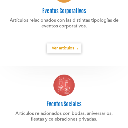
Eventos Corporativos
Artículos relacionados con las distintas tipologías de
eventos corporativos.
Ver artículos
Eventos Sociales
Artículos relacionados con bodas, aniversarios,
fiestas y celebraciones privadas.