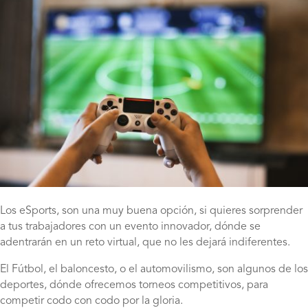
Los eSports, son una muy buena opción, si quieres sorprender
a tus trabajadores con un evento innovador, dónde se
adentrarán en un reto virtual, que no les dejará indiferentes.
El Fútbol, el baloncesto, o el automovilismo, son algunos de los
deportes, dónde ofrecemos torneos competitivos, para
competir codo con codo por la gloria.