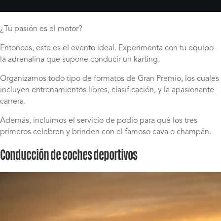
¿Tu pasión es el motor?
Entonces, este es el evento ideal. Experimenta con tu equipo
la adrenalina que supone conducir un karting.
Organizamos todo tipo de formatos de Gran Premio, los cuales
incluyen entrenamientos libres, clasificación, y la apasionante
carrera.
Además, incluimos el servicio de podio para qué los tres
primeros celebren y brinden con el famoso cava o champán.
Conducción de coches deportivos