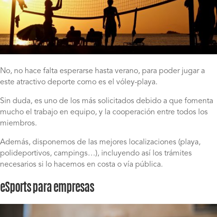
No, no hace falta esperarse hasta verano, para poder jugar a
este atractivo deporte como es el vóley-playa.
Sin duda, es uno de los más solicitados debido a que fomenta
mucho el trabajo en equipo, y la cooperación entre todos los
miembros.
Además, disponemos de las mejores localizaciones (playa,
polideportivos, campings…), incluyendo así los trámites
necesarios si lo hacemos en costa o vía pública.
eSports para empresas