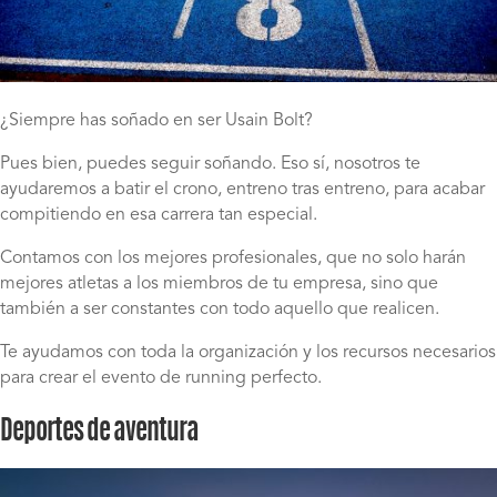
¿Siempre has soñado en ser Usain Bolt?
Pues bien, puedes seguir soñando. Eso sí, nosotros te
ayudaremos a batir el crono, entreno tras entreno, para acabar
compitiendo en esa carrera tan especial.
Contamos con los mejores profesionales, que no solo harán
mejores atletas a los miembros de tu empresa, sino que
también a ser constantes con todo aquello que realicen.
Te ayudamos con toda la organización y los recursos necesarios
para crear el evento de running perfecto.
Deportes de aventura