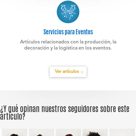
Servicios para Eventos
Artículos relacionados con la producción, la
decoración y la logística en los eventos.
Ver artículos
¿Y qué opinan nuestros seguidores sobre este
artículo?