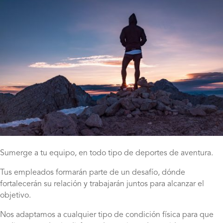
Sumerge a tu equipo, en todo tipo de deportes de aventura.
Tus empleados formarán parte de un desafío, dónde
fortalecerán su relación y trabajarán juntos para alcanzar el
objetivo.
Nos adaptamos a cualquier tipo de condición física para que