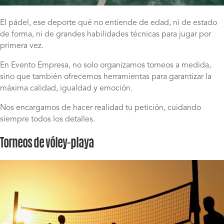
El pádel, ese deporte qué no entiende de edad, ni de estado
de forma, ni de grandes habilidades técnicas para jugar por
primera vez.
En Evento Empresa, no solo organizamos torneos a medida,
sino que también ofrecemos herramientas para garantizar la
máxima calidad, igualdad y emoción.
Nos encargamos de hacer realidad tu petición, cuidando
siempre todos los detalles.
Torneos de vóley-playa