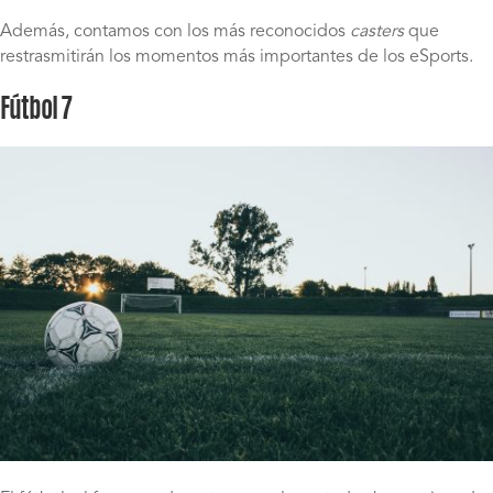
Además, contamos con los más reconocidos
casters
que
restrasmitirán los momentos más importantes de los eSports.
Fútbol 7