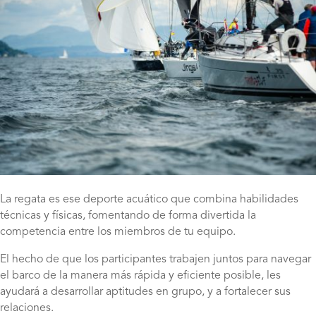
La regata es ese deporte acuático que combina habilidades
técnicas y físicas, fomentando de forma divertida la
competencia entre los miembros de tu equipo.
El hecho de que los participantes trabajen juntos para navegar
el barco de la manera más rápida y eficiente posible, les
ayudará a desarrollar aptitudes en grupo, y a fortalecer sus
relaciones.