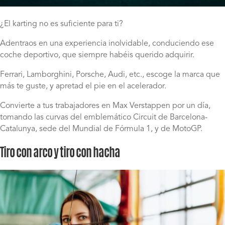
¿El karting no es suficiente para ti?
Adentraos en una experiencia inolvidable, conduciendo ese
coche deportivo, que siempre habéis querido adquirir.
Ferrari, Lamborghini, Porsche, Audi, etc., escoge la marca que
más te guste, y apretad el pie en el acelerador.
Convierte a tus trabajadores en Max Verstappen por un día,
tomando las curvas del emblemático Circuit de Barcelona-
Catalunya, sede del Mundial de Fórmula 1, y de MotoGP.
Tiro con arco y tiro con hacha