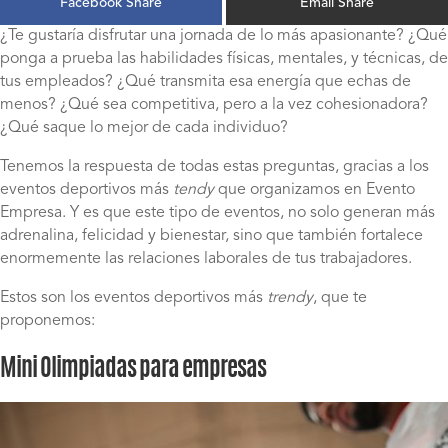
Facebook Share
Email Share
¿Te gustaría disfrutar una jornada de lo más apasionante? ¿Qué
ponga a prueba las habilidades físicas, mentales, y técnicas, de
tus empleados? ¿Qué transmita esa energía que echas de
menos? ¿Qué sea competitiva, pero a la vez cohesionadora?
¿Qué saque lo mejor de cada individuo?
Tenemos la respuesta de todas estas preguntas, gracias a los
eventos deportivos más
tendy
que organizamos en Evento
Empresa. Y es que este tipo de eventos, no solo generan más
adrenalina, felicidad y bienestar, sino que también fortalece
enormemente las relaciones laborales de tus trabajadores.
Estos son los eventos deportivos más
trendy
, que te
proponemos:
Mini Olimpiadas para empresas