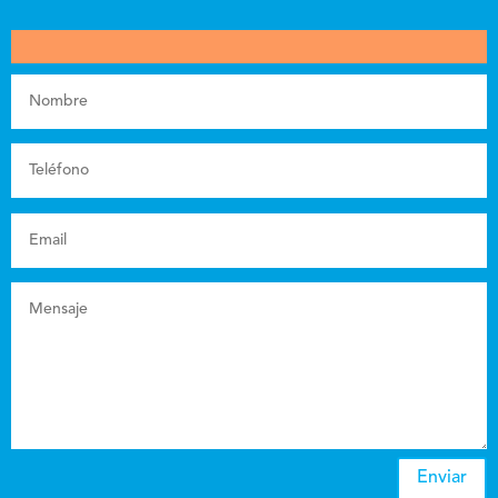
Enviar