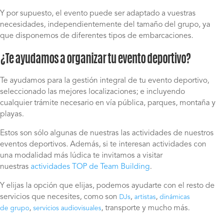
Y por supuesto, el evento puede ser adaptado a vuestras
necesidades, independientemente del tamaño del grupo, ya
que disponemos de diferentes tipos de embarcaciones.
¿Te ayudamos a organizar tu evento deportivo?
Te ayudamos para la gestión integral de tu evento deportivo,
seleccionado las mejores localizaciones; e incluyendo
cualquier trámite necesario en vía pública, parques, montaña y
playas.
Estos son sólo algunas de nuestras las actividades de nuestros
eventos deportivos. Además, si te interesan actividades con
una modalidad más lúdica te invitamos a visitar
nuestras
actividades TOP de Team Building
.
Y elijas la opción que elijas, podemos ayudarte con el resto de
servicios que necesites, como son
,
,
DJs
artistas
dinámicas
,
, transporte y mucho más.
de grupo
servicios audiovisuales