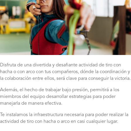
Disfruta de una divertida y desafiante actividad de tiro con
hacha o con arco con tus compañeros, dónde la coordinación y
la colaboración entre ellos, será clave para conseguir la victoria.
Además, el hecho de trabajar bajo presión, permitirá a los
miembros del equipo desarrollar estrategias para poder
manejarla de manera efectiva.
Te instalamos la infraestructura necesaria para poder realizar la
actividad de tiro con hacha o arco en casi cualquier lugar.