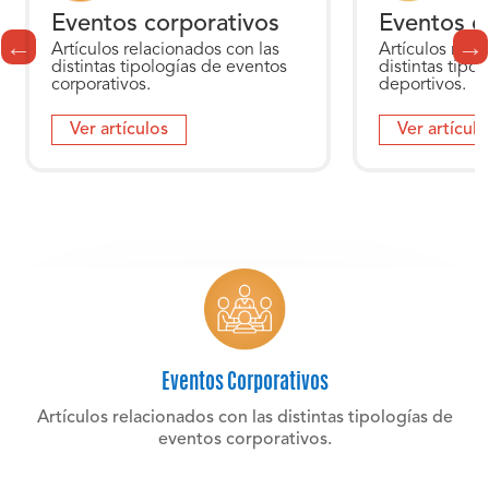
Eventos corporativos
Eventos d
Artículos relacionados con las
Artículos rela
distintas tipologías de eventos
distintas tipo
corporativos.
deportivos.
Ver artículos
Ver artículo
Eventos Corporativos
Artículos relacionados con las distintas tipologías de
eventos corporativos.