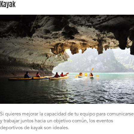
Kayak
Si quieres mejorar la capacidad de tu equipo para comunicarse
y trabajar juntos hacia un objetivo común, los eventos
deportivos de kayak son ideales.