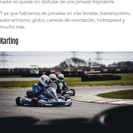
nadie se quede sin disfrutar de una jornada trepidante.
Y es que hablamos de jornadas en vías ferratas, barranquismo,
submarinismo, globo, carreras de orientación, hidrospeed y
mucho más.
Karting