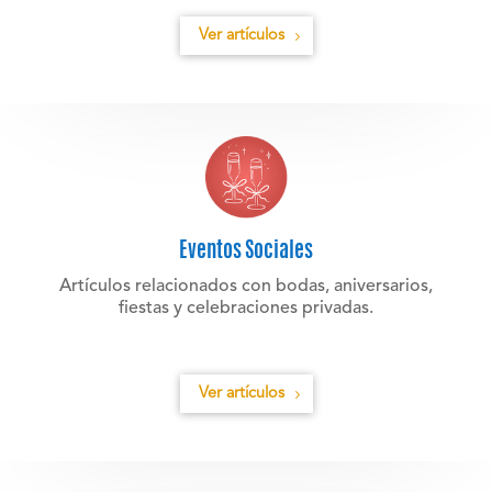
Ver artículos
Eventos Sociales
Artículos relacionados con bodas, aniversarios,
fiestas y celebraciones privadas.
Ver artículos