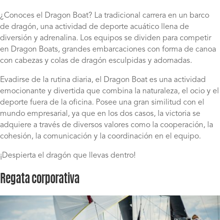
¿Conoces el Dragon Boat? La tradicional carrera en un barco
de dragón, una actividad de deporte acuático llena de
diversión y adrenalina. Los equipos se dividen para competir
en Dragon Boats, grandes embarcaciones con forma de canoa
con cabezas y colas de dragón esculpidas y adornadas.
Evadirse de la rutina diaria, el Dragon Boat es una actividad
emocionante y divertida que combina la naturaleza, el ocio y el
deporte fuera de la oficina. Posee una gran similitud con el
mundo empresarial, ya que en los dos casos, la victoria se
adquiere a través de diversos valores como la cooperación, la
cohesión, la comunicación y la coordinación en el equipo.
¡Despierta el dragón que llevas dentro!
Regata corporativa