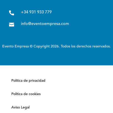

+34 931 933 779

info@eventoempresa.com
Evento Empresa © Copyright 2026. Todos los derechos reservados.
Política de privacidad
Política de cookies
Aviso Legal