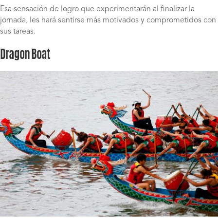
Esa sensación de logro que experimentarán al finalizar la
jornada, les hará sentirse más motivados y comprometidos con
sus tareas.
Dragon Boat