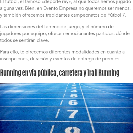
El fútbol, el famoso «deporte rey», al que todos hemos jugado
alguna vez. Bien, en Evento Empresa no queremos ser menos,
y también ofrecemos trepidantes campeonatos de Fútbol 7.
Las dimensiones del terreno de juego, y el número de
jugadores por equipo, ofrecen emocionantes partidos, dónde
todos se sentirán clave.
Para ello, te ofrecemos diferentes modalidades en cuanto a
inscripciones, duración y eventos de entrega de premios.
Running en vía pública, carretera y Trail Running