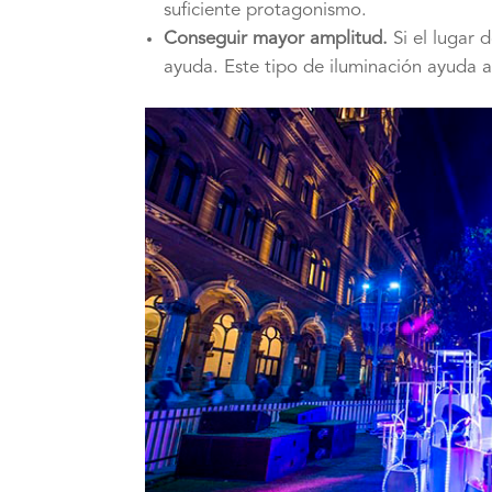
suficiente protagonismo.
Conseguir mayor amplitud.
Si el lugar 
ayuda. Este tipo de iluminación ayuda a