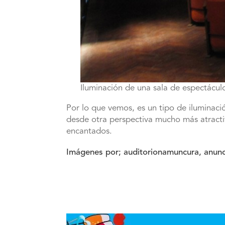
Iluminación de una sala de espectácul
Por lo que vemos, es un tipo de iluminaci
desde otra perspectiva mucho más atracti
encantados.
Imágenes por; auditorionamuncura, anunc