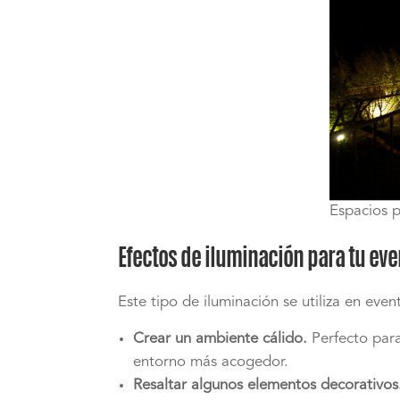
Espacios p
Efectos de iluminación para tu eve
Este tipo de iluminación se utiliza en even
Crear un ambiente cálido.
Perfecto para 
entorno más acogedor.
Resaltar algunos elementos decorativos