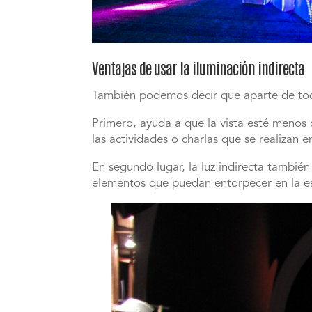
Ventajas de usar la iluminación indirecta
También podemos decir que aparte de todo 
Primero, ayuda a que la vista esté menos 
las actividades o charlas que se realizan e
En segundo lugar, la luz indirecta tambié
elementos que puedan entorpecer en la e