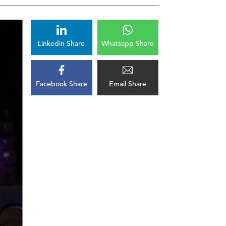
Linkedin Share
Whatsapp Share
Facebook Share
Email Share