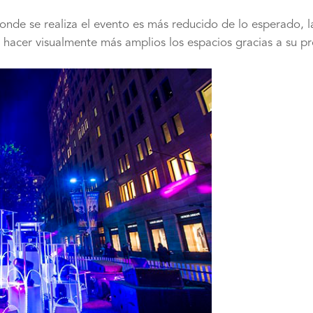
donde se realiza el evento es más reducido de lo esperado, l
 hacer visualmente más amplios los espacios gracias a su p