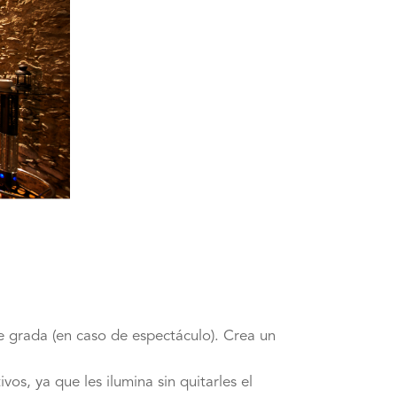
 de grada (en caso de espectáculo). Crea un
, ya que les ilumina sin quitarles el