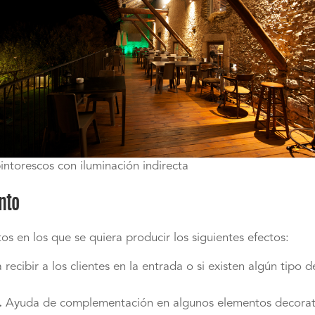
intorescos con iluminación indirecta
nto
tos en los que se quiera producir los siguientes efectos:
recibir a los clientes en la entrada o si existen algún tipo
.
Ayuda de complementación en algunos elementos decorativos