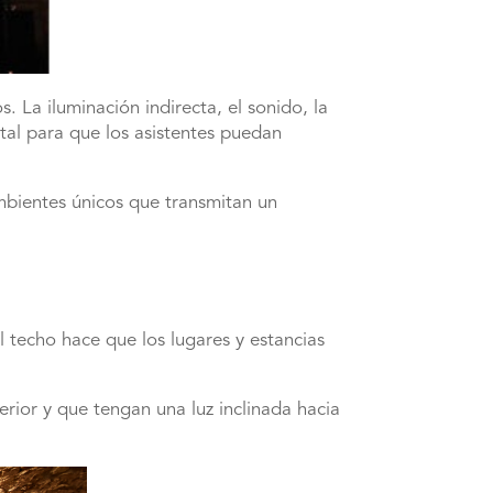
 La iluminación indirecta, el sonido, la
tal para que los asistentes puedan
mbientes únicos que transmitan un
l techo hace que los lugares y estancias
erior y que tengan una luz inclinada hacia