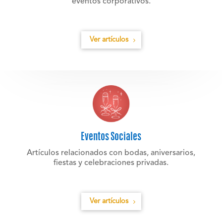
eventos corporativos.
Ver artículos
Eventos Sociales
Artículos relacionados con bodas, aniversarios,
fiestas y celebraciones privadas.
Ver artículos