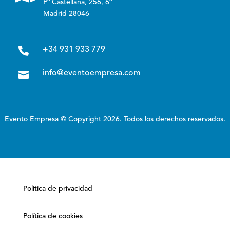
Pº Castellana, 256, 6º
Madrid 28046

+34 931 933 779

info@eventoempresa.com
Evento Empresa © Copyright 2026. Todos los derechos reservados.
Política de privacidad
Política de cookies