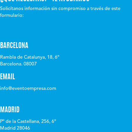
Solicítanos información sin compromiso a través de este
formulario:
BARCELONA
Rambla de Catalunya, 18, 6º
Barcelona. 08007
EMAIL
info@eventoempresa.com
MADRID
Pº de la Castellana, 256, 6º
Madrid 28046