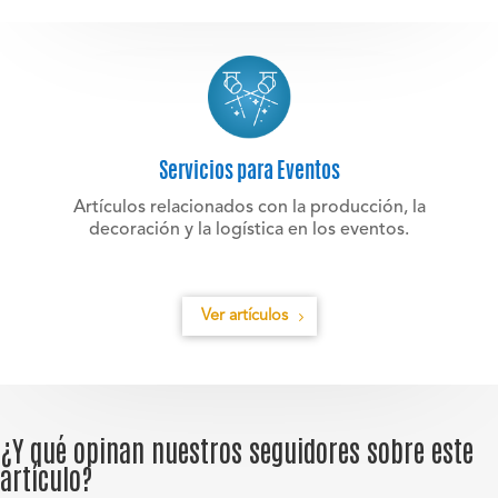
Servicios para Eventos
Artículos relacionados con la producción, la
decoración y la logística en los eventos.
Ver artículos
¿Y qué opinan nuestros seguidores sobre este
artículo?