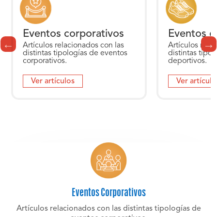
Eventos corporativos
Eventos d
Artículos relacionados con las
Artículos rela
distintas tipologías de eventos
distintas tipo
corporativos.
deportivos.
Ver artículos
Ver artículo
Eventos Corporativos
Artículos relacionados con las distintas tipologías de