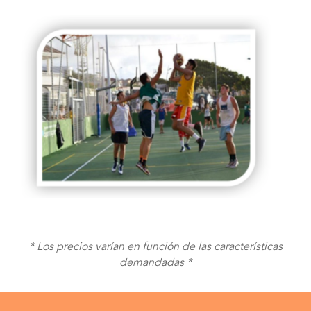
* Los precios varían en función de las características
demandadas *