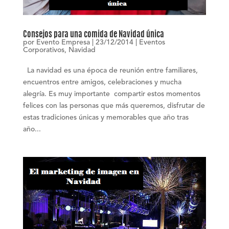
Consejos para una comida de Navidad única
por
Evento Empresa
|
23/12/2014
|
Eventos
Corporativos
,
Navidad
La navidad es una época de reunión entre familiares,
encuentros entre amigos, celebraciones y mucha
alegría. Es muy importante compartir estos momentos
felices con las personas que más queremos, disfrutar de
estas tradiciones únicas y memorables que año tras
año...