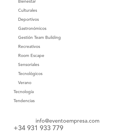
Bienestar
Culturales
Deportivos
Gastronómicos
Gestión Team Building
Recreativos
Room Escape
Sensoriales
Tecnológicos
Verano
Tecnología
Tendencias
info@eventoempresa.com
+34 931 933 779