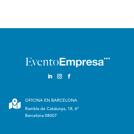
Castellano

OFICINA EN BARCELONA
Rambla de Catalunya, 18, 6º
Barcelona 08007