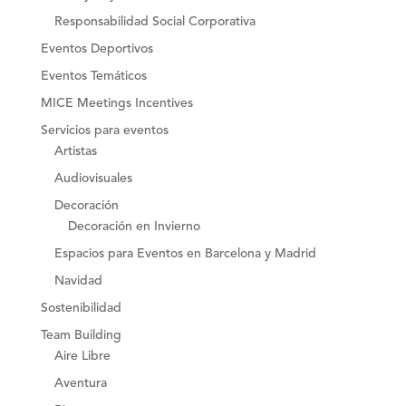
Responsabilidad Social Corporativa
Eventos Deportivos
Eventos Temáticos
MICE Meetings Incentives
Servicios para eventos
Artistas
Audiovisuales
Decoración
Decoración en Invierno
Espacios para Eventos en Barcelona y Madrid
Navidad
Sostenibilidad
Team Building
Aire Libre
Aventura