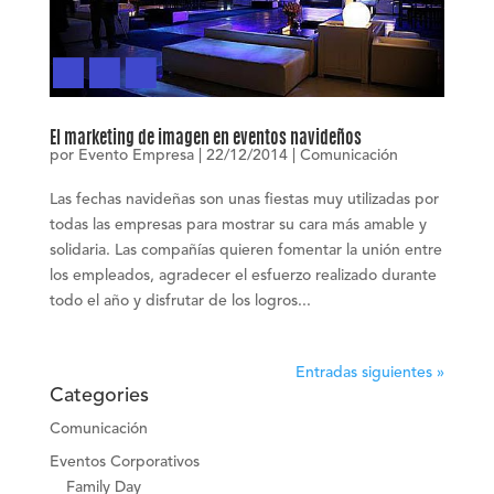
El marketing de imagen en eventos navideños
por
Evento Empresa
|
22/12/2014
|
Comunicación
Las fechas navideñas son unas fiestas muy utilizadas por
todas las empresas para mostrar su cara más amable y
solidaria. Las compañías quieren fomentar la unión entre
los empleados, agradecer el esfuerzo realizado durante
todo el año y disfrutar de los logros...
Entradas siguientes »
Categories
Comunicación
Eventos Corporativos
Family Day