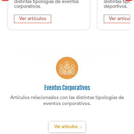
distintas tipologías de eventos
distintas tipo
corporativos.
deportivos.
Ver artículos
Ver artículo
Eventos Corporativos
Artículos relacionados con las distintas tipologías de
eventos corporativos.
Ver artículos