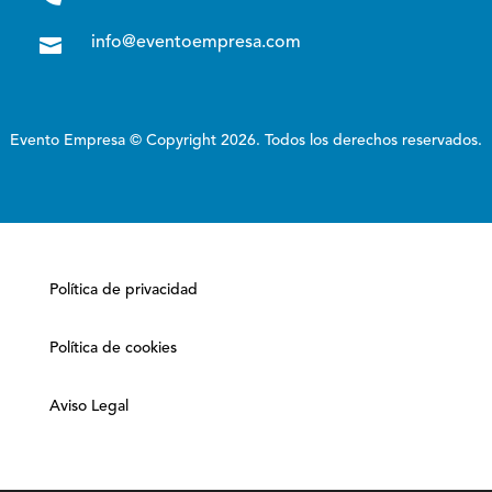

info@eventoempresa.com
Evento Empresa © Copyright 2026. Todos los derechos reservados.
Política de privacidad
Política de cookies
Aviso Legal