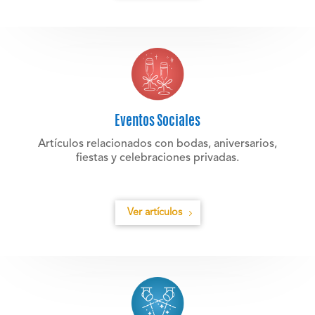
Eventos Sociales
Artículos relacionados con bodas, aniversarios,
fiestas y celebraciones privadas.
Ver artículos