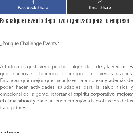
Facebook Share
Email Share
Es cualquier evento deportivo organizado para tu empresa.
¿Por qué Challenge Events?
A todos nos gusta ver o practicar algún deporte y la verdad es
que muchos no tenemos el tiempo por diversas razones.
Entonces qué mejor que hacerlo en la empresa y además de
poder hacer actividades saludables para la salud física y
emocional de la gente, reforzar el
espíritu corporativo, mejorar
el clima laboral
y darle un buen empujón a la motivación de lo
trabajadores.