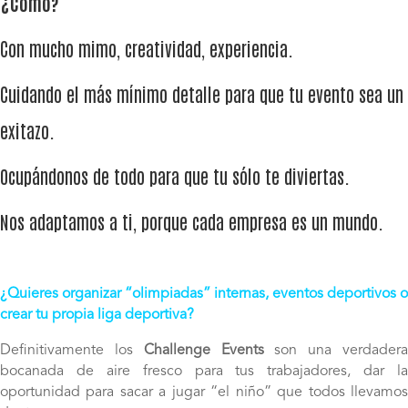
¿Cómo?
Con mucho mimo, creatividad, experiencia.
Cuidando el más mínimo detalle para que tu evento sea un
exitazo.
Ocupándonos de todo para que tu sólo te diviertas.
Nos adaptamos a ti, porque cada empresa es un mundo.
¿Quieres organizar “olimpiadas” internas, eventos deportivos o
crear tu propia liga deportiva?
Definitivamente los
Challenge Events
son una verdader
bocanada de aire fresco para tus trabajadores, dar la
oportunidad para sacar a jugar “el niño” que todos llevamos