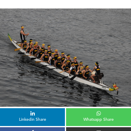
Linkedin Share
Whatsapp Share