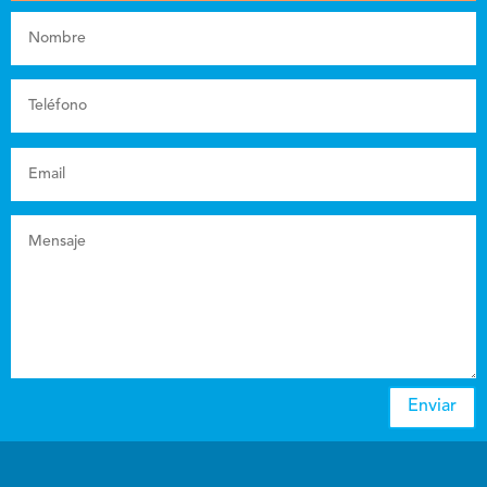
Enviar