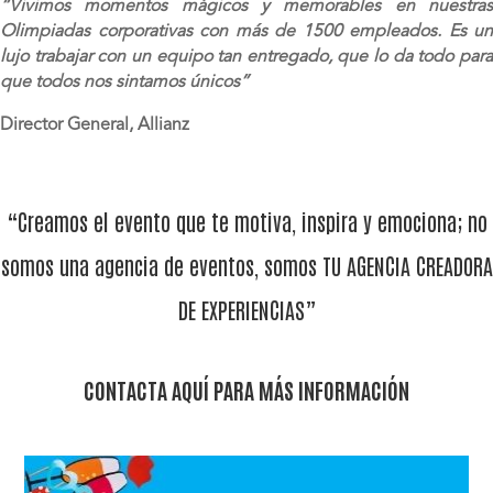
“Vivimos momentos mágicos y memorables en nuestras
Olimpiadas corporativas con más de 1500 empleados. Es un
lujo trabajar con un equipo tan entregado, que lo da todo para
que todos nos sintamos únicos”
Director General, Allianz
“Creamos el evento que te motiva, inspira y emociona; no
somos una agencia de eventos, somos TU AGENCIA CREADORA
DE EXPERIENCIAS”
CONTACTA AQUÍ PARA MÁS INFORMACIÓN