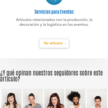
Servicios para Eventos
Artículos relacionados con la producción, la
decoración y la logística en los eventos.
Ver artículos
¿Y qué opinan nuestros seguidores sobre este
artículo?