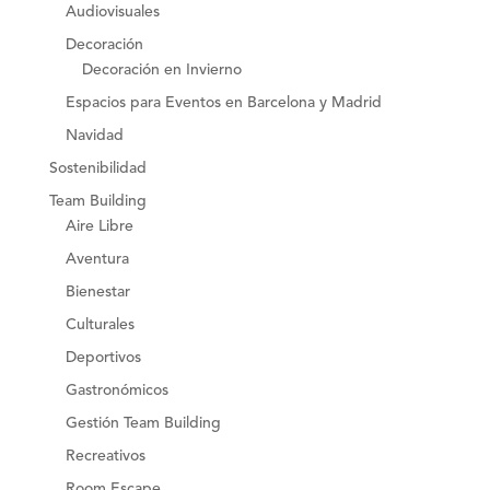
Audiovisuales
Decoración
Decoración en Invierno
Espacios para Eventos en Barcelona y Madrid
Navidad
Sostenibilidad
Team Building
Aire Libre
Aventura
Bienestar
Culturales
Deportivos
Gastronómicos
Gestión Team Building
Recreativos
Room Escape