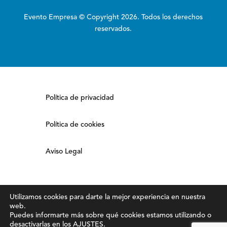
Evento Empresa © Copyright 2026. Todos los derechos
reservados.
Política de privacidad
Política de cookies
Aviso Legal
Utilizamos cookies para darte la mejor experiencia en nuestra
web.
Puedes informarte más sobre qué cookies estamos utilizando o
desactivarlas en los
AJUSTES
.