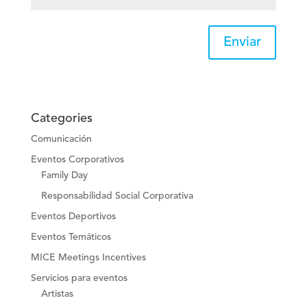
Enviar
Categories
Comunicación
Eventos Corporativos
Family Day
Responsabilidad Social Corporativa
Eventos Deportivos
Eventos Temáticos
MICE Meetings Incentives
Servicios para eventos
Artistas