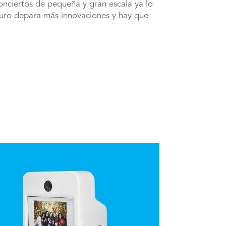
conciertos de pequeña y gran escala ya lo
futuro depara más innovaciones y hay que