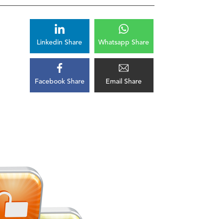
Linkedin Share
Whatsapp Share
Facebook Share
Email Share