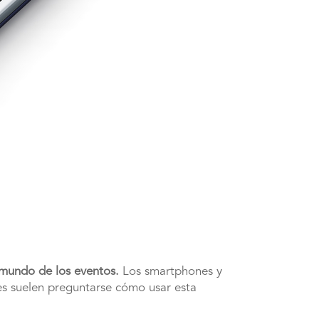
 mundo de los eventos.
Los smartphones y
res suelen preguntarse cómo usar esta