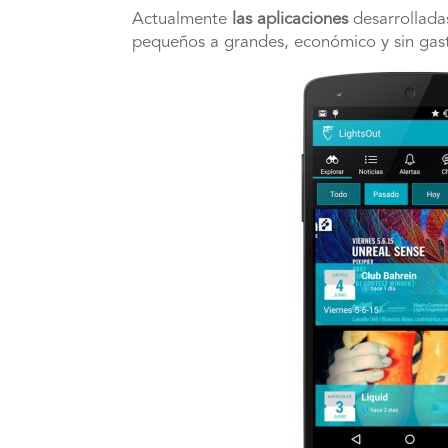
Actualmente
las aplicaciones
desarrolladas
pequeños a grandes, económico y sin gast