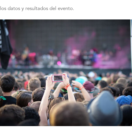
 los datos y resultados del evento.