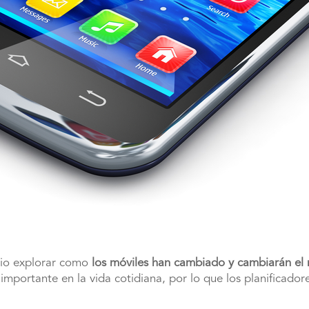
io explorar como
los móviles han cambiado y cambiarán el
mportante en la vida cotidiana, por lo que los planificado