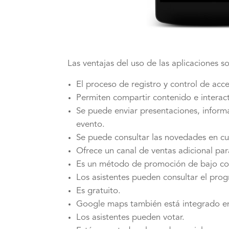
Las ventajas del uso de las aplicaciones so
El proceso de registro y control de acc
Permiten compartir contenido e interact
Se puede enviar presentaciones, inform
evento.
Se puede consultar las novedades en cua
Ofrece un canal de ventas adicional par
Es un método de promoción de bajo cost
Los asistentes pueden consultar el prog
Es gratuito.
Google maps también está integrado en 
Los asistentes pueden votar.