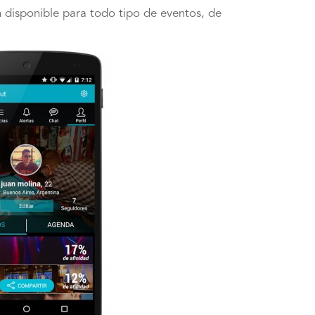
n disponible para todo tipo de eventos, de