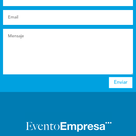
Enviar