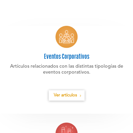
Eventos Corporativos
Artículos relacionados con las distintas tipologías de
eventos corporativos.
Ver artículos