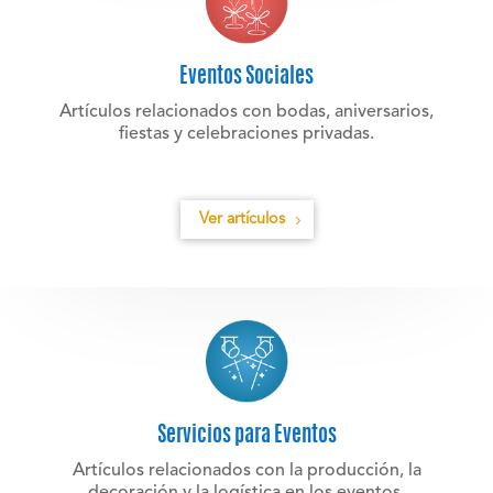
Eventos Sociales
Artículos relacionados con bodas, aniversarios,
fiestas y celebraciones privadas.
Ver artículos
Servicios para Eventos
Artículos relacionados con la producción, la