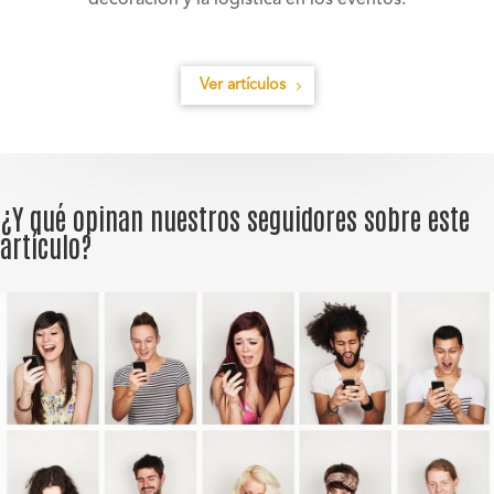
decoración y la logística en los eventos.
Ver artículos
¿Y qué opinan nuestros seguidores sobre este
artículo?