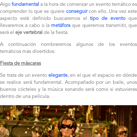
Algo
fundamental
a la hora de comenzar un evento temático es
comprender lo que se quiere
conseguir
con ello. Una vez este
aspecto esté definido buscaremos el
tipo de evento
que
llevaremos a cabo o la
metáfora
que queremos transmitir, qu
será el
eje vertebral
de la fiesta.
A continuación nombraremos algunos de los eventos
temáticos más divertidos:
Fiesta de máscaras
Se trata de un evento
elegante
, en el que el espacio en dónde
se realice será fundamental. Acompañado por un baile, unos
buenos cócteles y la música sonando será como si estuvieras
dentro de una película.