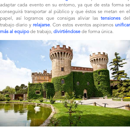
adaptar cada evento en su entorno, ya que de esta forma se
conseguirá transportar al público y que éstos se metan en el
papel, así logramos que consigas aliviar las
tensiones
del
trabajo diario y
relajarse
. Con estos eventos aspiramos
unificar
más al equipo
de trabajo,
divirtiéndose
de forma única.