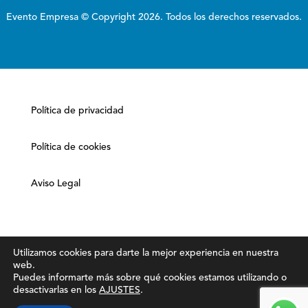
Evento Empresa © Copyright 2026. Todos los derechos reservados.
Política de privacidad
Política de cookies
Aviso Legal
Utilizamos cookies para darte la mejor experiencia en nuestra
web.
Puedes informarte más sobre qué cookies estamos utilizando o
desactivarlas en los
AJUSTES
.