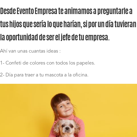
Desde Evento Empresa te animamos a preguntarle a
tus hijos que sería lo que harían, si por un día tuvieran
la oportunidad de ser el jefe de tu empresa.
Ahí van unas cuantas ideas :
1- Confeti de colores con todos los papeles.
2- Día para traer a tu mascota a la oficina.