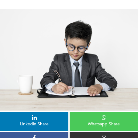
Linkedin Share
Whatsapp Share