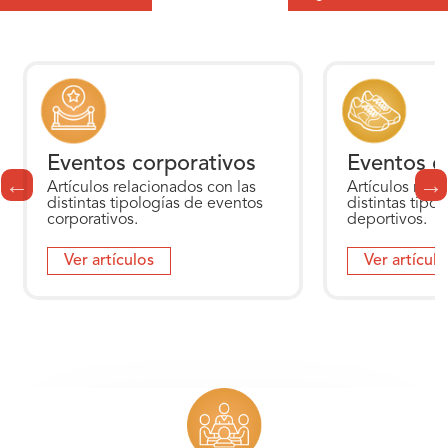
Eventos corporativos
Eventos d
Artículos relacionados con las
Artículos rela
distintas tipologías de eventos
distintas tipo
corporativos.
deportivos.
Ver artículos
Ver artículo