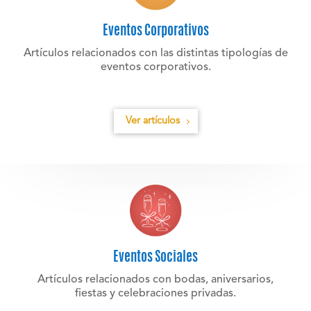
Eventos Corporativos
Artículos relacionados con las distintas tipologías de
eventos corporativos.
Ver artículos
Eventos Sociales
Artículos relacionados con bodas, aniversarios,
fiestas y celebraciones privadas.