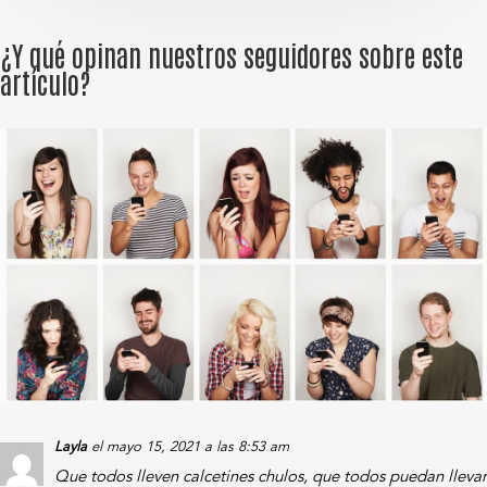
¿Y qué opinan nuestros seguidores sobre este
artículo?
Layla
el mayo 15, 2021 a las 8:53 am
Que todos lleven calcetines chulos, que todos puedan llevar