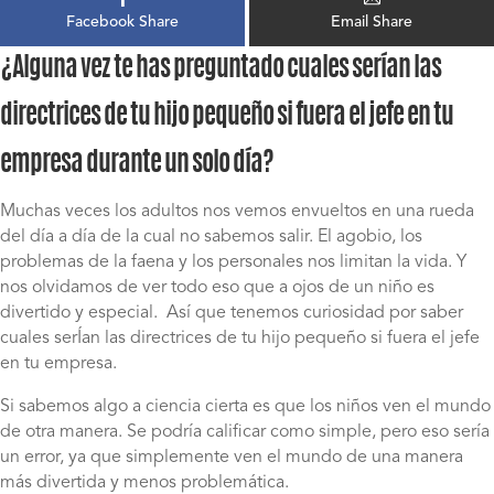
Facebook Share
Email Share
¿Alguna vez te has preguntado cuales serían las
directrices de tu hijo pequeño si fuera el jefe en tu
empresa durante un solo día?
Muchas veces los adultos nos vemos envueltos en una rueda
del día a día de la cual no sabemos salir. El agobio, los
problemas de la faena y los personales nos limitan la vida. Y
nos olvidamos de ver todo eso que a ojos de un niño es
divertido y especial.
Así que tenemos curiosidad por saber
cuales serÍan las directrices de tu hijo pequeño si fuera el jefe
en tu empresa.
Si sabemos algo a ciencia cierta es que los niños ven el mundo
de otra manera. Se podría calificar como simple, pero eso sería
un error, ya que simplemente ven el mundo de una manera
más divertida y menos problemática.