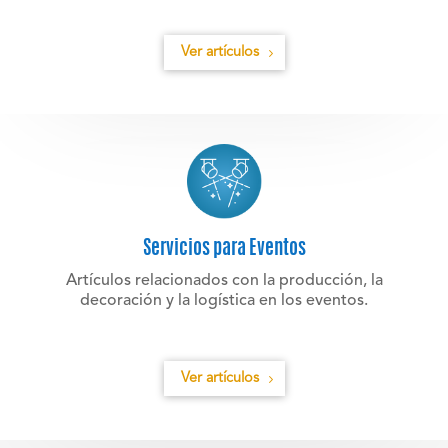
Ver artículos
Servicios para Eventos
Artículos relacionados con la producción, la
decoración y la logística en los eventos.
Ver artículos