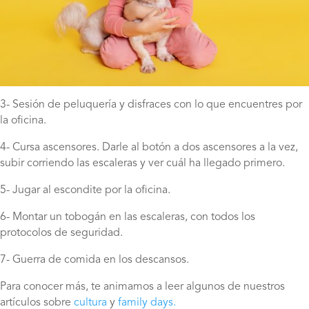
3- Sesión de peluquería y disfraces con lo que encuentres por
la oficina.
4- Cursa ascensores. Darle al botón a dos ascensores a la vez,
subir corriendo las escaleras y ver cuál ha llegado primero.
5- Jugar al escondite por la oficina.
6- Montar un tobogán en las escaleras, con todos los
protocolos de seguridad.
7- Guerra de comida en los descansos.
Para conocer más, te animamos a leer algunos de nuestros
artículos sobre
cultura
y
family days.