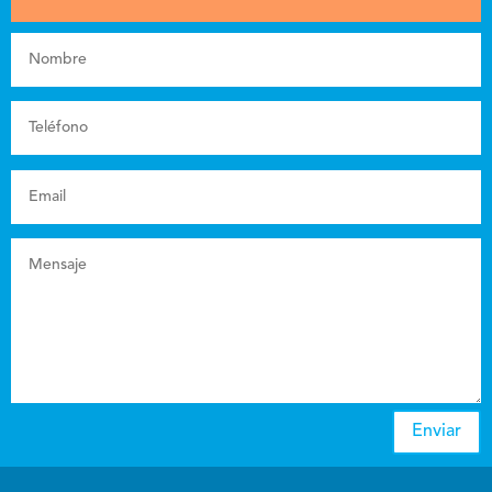
Enviar