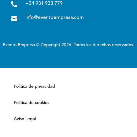

+34 931 933 779

info@eventoempresa.com
Evento Empresa © Copyright 2026. Todos los derechos reservados.
Política de privacidad
Política de cookies
Aviso Legal