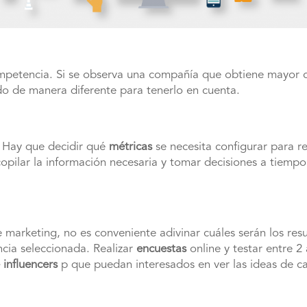
competencia. Si se observa una compañía que obtiene mayor
ndo de manera diferente para tenerlo en cuenta.
. Hay que decidir qué
métricas
se necesita configurar para r
recopilar la información necesaria y tomar decisiones a tiem
 marketing, no es conveniente adivinar cuáles serán los re
ncia seleccionada. Realizar
encuestas
online y testar entre 
 influencers
p que puedan interesados en ver las ideas de ca