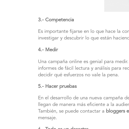
3.- Competencia
Es importante fijarse en lo que hace la 
investigar y descubrir lo que están hacie
4.- Medir
Una campaña online es genial para medir
informes de fácil lectura y análisis para 
decidir qué esfuerzos no vale la pena.
5.- Hacer pruebas
En el desarrollo de una nueva campaña de
llegan de manera más eficiente a la audie
También, se puede contactar a
bloggers e
mensaje.