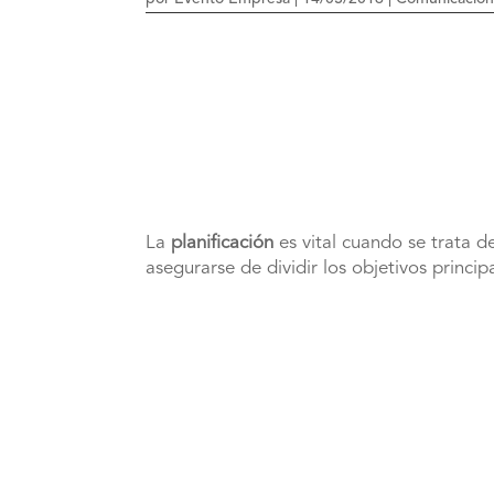
La
planificación
es vital cuando se trata 
asegurarse de dividir los objetivos princ