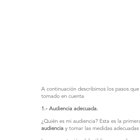
A continuación describimos los pasos que
tomado en cuenta
1.- Audiencia adecuada.
¿Quién es mi audiencia? Esta es la prime
audiencia
y tomar las medidas adecuadas 