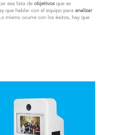
ar esa lista de
objetivos
que se
hay que hablar con el equipo para
analizar
Lo mismo ocurre con los éxitos, hay que