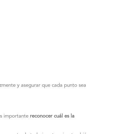
azmente y asegurar que cada punto sea
Es importante
reconocer cuál es la