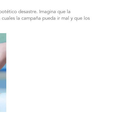
potético desastre. Imagina que la
 cuales la campaña pueda ir mal y que los