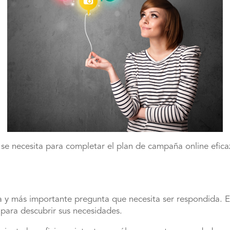
 se necesita para completar el plan de campaña online efic
ra y más importante pregunta que necesita ser respondida. 
para descubrir sus necesidades.