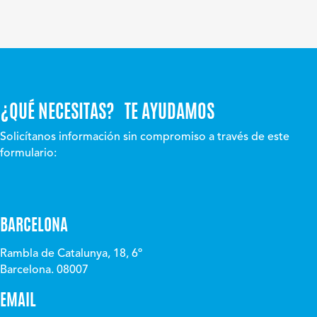
¿QUÉ NECESITAS? TE AYUDAMOS
Solicítanos información sin compromiso a través de este
formulario:
BARCELONA
Rambla de Catalunya, 18, 6º
Barcelona. 08007
EMAIL