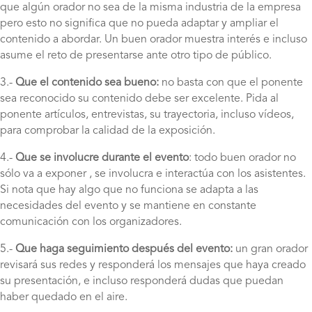
que algún orador no sea de la misma industria de la empresa
pero esto no significa que no pueda adaptar y ampliar el
contenido a abordar. Un buen orador muestra interés e incluso
asume el reto de presentarse ante otro tipo de público.
3.-
Que el contenido sea bueno:
no basta con que el ponente
sea reconocido su contenido debe ser excelente. Pida al
ponente artículos, entrevistas, su trayectoria, incluso vídeos,
para comprobar la calidad de la exposición.
4.-
Que se involucre durante el evento
: todo buen orador no
sólo va a exponer , se involucra e interactúa con los asistentes.
Si nota que hay algo que no funciona se adapta a las
necesidades del evento y se mantiene en constante
comunicación con los organizadores.
5.-
Que haga seguimiento después del evento:
un gran orador
revisará sus redes y responderá los mensajes que haya creado
su presentación, e incluso responderá dudas que puedan
haber quedado en el aire.