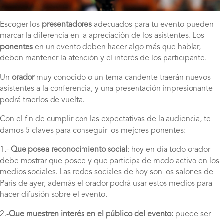
Escoger los
presentadores
adecuados para tu evento pueden
marcar la diferencia en la apreciación de los asistentes. Los
ponentes
en un evento deben hacer algo más que hablar,
deben mantener la atención y el interés de los participante.
Un
orador
muy conocido o un tema candente traerán nuevos
asistentes a la conferencia, y una presentación impresionante
podrá traerlos de vuelta.
Con el fin de cumplir con las expectativas de la audiencia, te
damos 5 claves para conseguir los mejores ponentes:
1.-
Que posea reconocimiento social
: hoy en día todo orador
debe mostrar que posee y que participa de modo activo en los
medios sociales. Las redes sociales de hoy son los salones de
París de ayer, además el orador podrá usar estos medios para
hacer difusión sobre el evento.
2.-
Que muestren interés en el público del evento:
puede ser