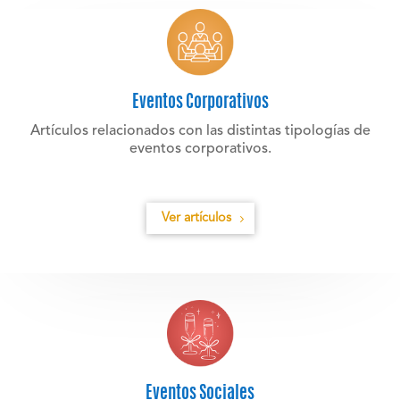
Eventos Corporativos
Artículos relacionados con las distintas tipologías de
eventos corporativos.
Ver artículos
Eventos Sociales