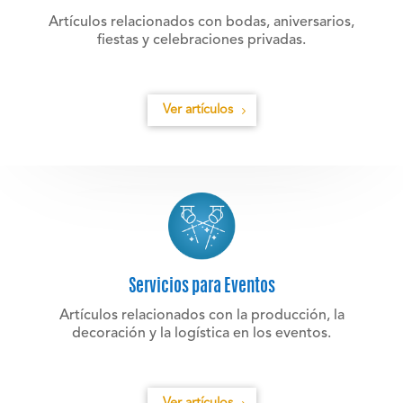
Artículos relacionados con bodas, aniversarios,
fiestas y celebraciones privadas.
Ver artículos
Servicios para Eventos
Artículos relacionados con la producción, la
decoración y la logística en los eventos.