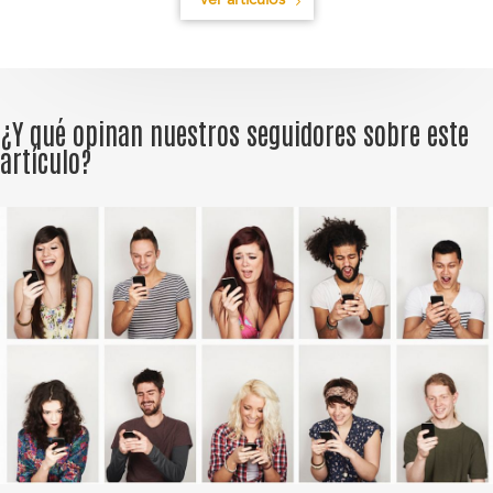
Ver artículos
¿Y qué opinan nuestros seguidores sobre este
artículo?