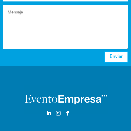
Enviar