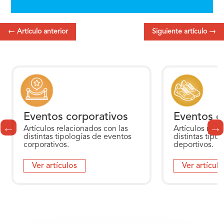
←
Artículo anterior
Siguiente artículo
→
Eventos corporativos
Eventos d
Artículos relacionados con las
Artículos rela
distintas tipologías de eventos
distintas tipo
corporativos.
deportivos.
Ver artículos
Ver artículo